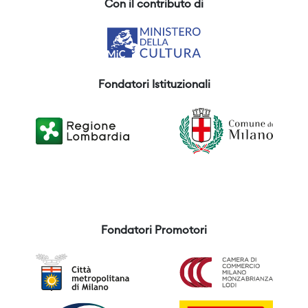
Con il contributo di
Fondatori Istituzionali
Fondatori Promotori