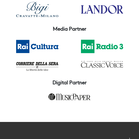
Media Partner
Digital Partner