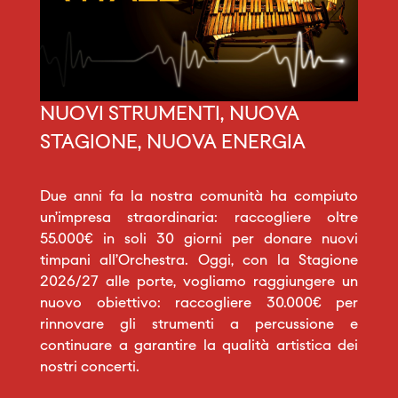
NUOVI STRUMENTI, NUOVA
STAGIONE, NUOVA ENERGIA
Due anni fa la nostra comunità ha compiuto
un’impresa straordinaria: raccogliere oltre
55.000€ in soli 30 giorni per donare nuovi
timpani all’Orchestra. Oggi, con la Stagione
2026/27 alle porte, vogliamo raggiungere un
nuovo obiettivo: raccogliere 30.000€ per
rinnovare gli strumenti a percussione e
continuare a garantire la qualità artistica dei
nostri concerti.