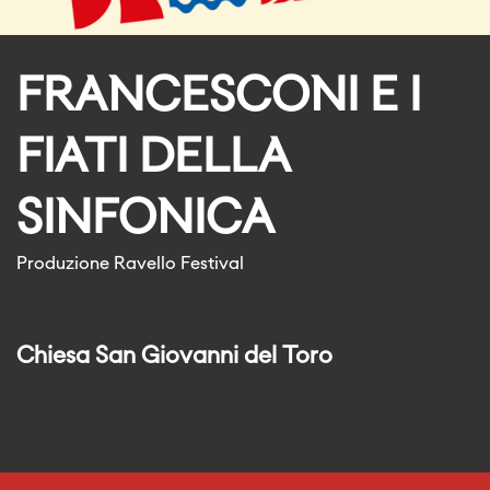
FRANCESCONI E I
FIATI DELLA
SINFONICA
Produzione Ravello Festival
Chiesa San Giovanni del Toro