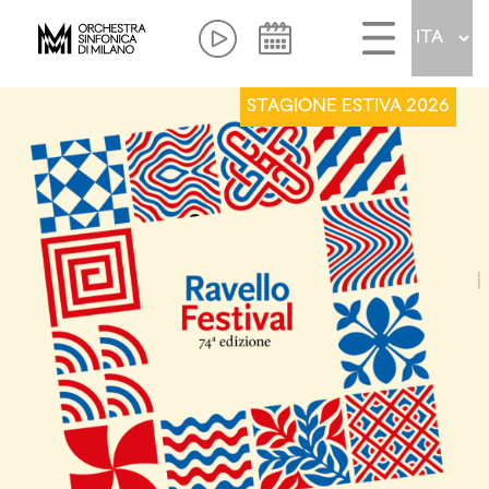
STAGIONE ESTIVA 2026