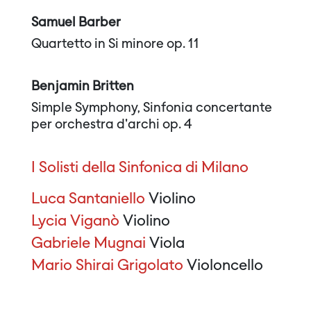
Samuel Barber
Quartetto in Si minore op. 11
Benjamin Britten
Simple Symphony, Sinfonia concertante
per orchestra d'archi op. 4
I Solisti della Sinfonica di Milano
Luca Santaniello
Violino
Lycia Viganò
Violino
Gabriele Mugnai
Viola
Mario Shirai Grigolato
Violoncello