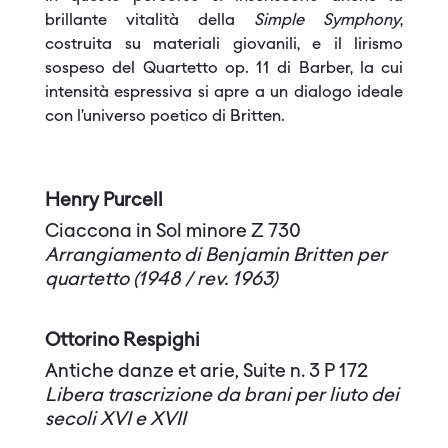
brillante vitalità della
Simple Symphony
,
costruita su materiali giovanili, e il lirismo
sospeso del Quartetto op. 11 di Barber, la cui
intensità espressiva si apre a un dialogo ideale
con l’universo poetico di Britten.
Henry Purcell
Ciaccona in Sol minore Z 730
Arrangiamento di Benjamin Britten per
quartetto (1948 / rev. 1963)
Ottorino Respighi
Antiche danze et arie, Suite n. 3 P 172
Libera trascrizione da brani per liuto dei
secoli XVI e XVII