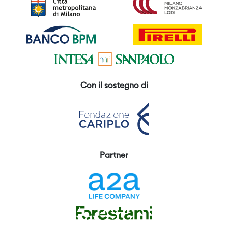
Con il sostegno di
Partner