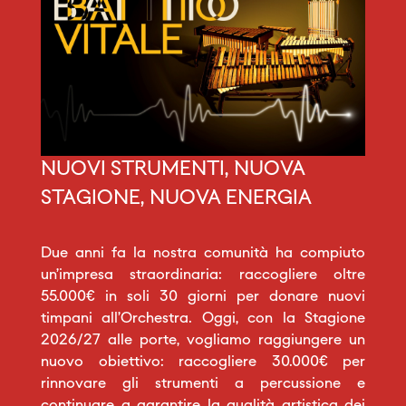
NUOVI STRUMENTI, NUOVA
STAGIONE, NUOVA ENERGIA
Due anni fa la nostra comunità ha compiuto
un’impresa straordinaria: raccogliere oltre
55.000€ in soli 30 giorni per donare nuovi
timpani all’Orchestra. Oggi, con la Stagione
2026/27 alle porte, vogliamo raggiungere un
nuovo obiettivo: raccogliere 30.000€ per
rinnovare gli strumenti a percussione e