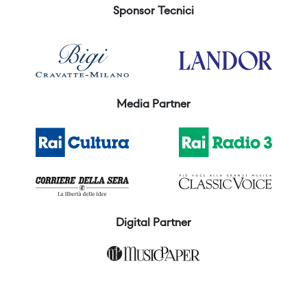
Sponsor Tecnici
Media Partner
Digital Partner