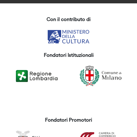
Con il contributo di
Fondatori Istituzionali
Fondatori Promotori