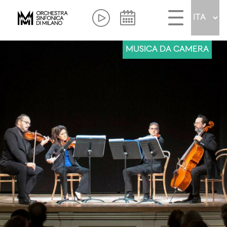
MUSICA DA CAMERA