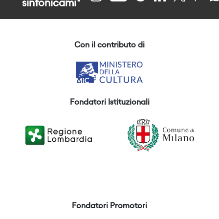
sinfonicami
Con il contributo di
Fondatori Istituzionali
Fondatori Promotori