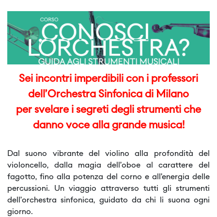
Sei incontri imperdibili con i professori
dell’Orchestra Sinfonica di Milano
per svelare i segreti degli strumenti che
danno voce alla grande musica!
Dal suono vibrante del violino alla profondità del
violoncello, dalla magia dell’oboe al carattere del
fagotto, fino alla potenza del corno e all’energia delle
percussioni. Un viaggio attraverso tutti gli strumenti
dell’orchestra sinfonica, guidato da chi li suona ogni
giorno.