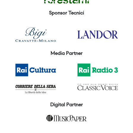
Sponsor Tecnici
Media Partner
Digital Partner