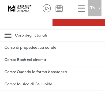
Coro degli Stonati
Corso di propedeutica corale
Corso: Bach nel cinema
Corso: Quando la forma è sostanza
Corso: Musica di Celluloide