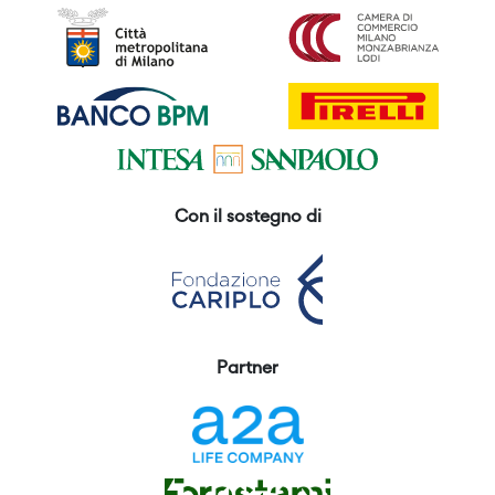
Con il sostegno di
Partner