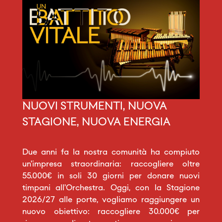
NUOVI STRUMENTI, NUOVA
STAGIONE, NUOVA ENERGIA
Due anni fa la nostra comunità ha compiuto
un’impresa straordinaria: raccogliere oltre
55.000€ in soli 30 giorni per donare nuovi
timpani all’Orchestra. Oggi, con la Stagione
2026/27 alle porte, vogliamo raggiungere un
nuovo obiettivo: raccogliere 30.000€ per