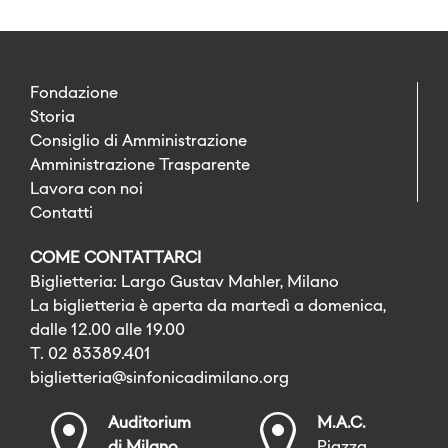
Fondazione
Storia
Consiglio di Amministrazione
Amministrazione Trasparente
Lavora con noi
Contatti
COME CONTATTARCI
Biglietteria: Largo Gustav Mahler, Milano
La biglietteria è aperta da martedì a domenica,
dalle 12.00 alle 19.00
T. 02 83389.401
biglietteria@sinfonicadimilano.org
Auditorium
M.A.C.