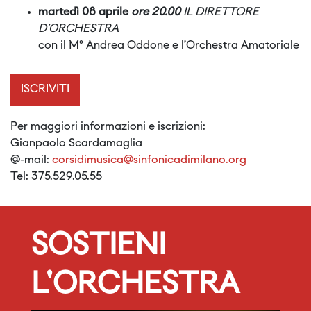
martedì 08 aprile
ore 20.00
IL DIRETTORE
D’ORCHESTRA
con il M° Andrea Oddone e l’Orchestra Amatoriale
ISCRIVITI
Per maggiori informazioni e iscrizioni:
Gianpaolo Scardamaglia
@-mail:
corsidimusica@sinfonicadimilano.org
Tel: 375.529.05.55
SOSTIENI
L'ORCHESTRA