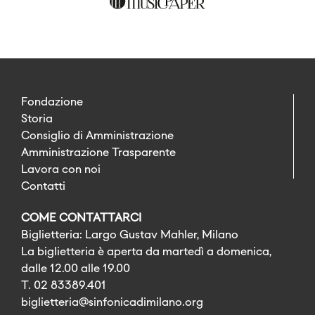
Fondazione
Storia
Consiglio di Amministrazione
Amministrazione Trasparente
Lavora con noi
Contatti
COME CONTATTARCI
Biglietteria: Largo Gustav Mahler, Milano
La biglietteria è aperta da martedì a domenica,
dalle 12.00 alle 19.00
T. 02 83389.401
biglietteria@sinfonicadimilano.org