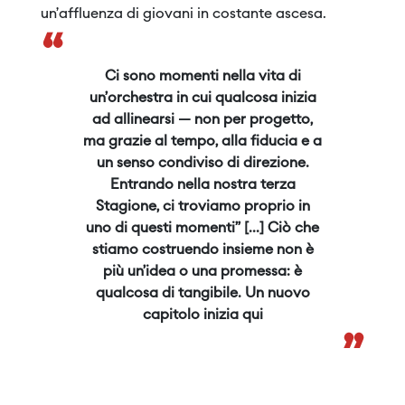
un’affluenza di giovani in costante ascesa.
“
Ci sono momenti nella vita di
un’orchestra in cui qualcosa inizia
ad allinearsi — non per progetto,
ma grazie al tempo, alla fiducia e a
un senso condiviso di direzione.
Entrando nella nostra terza
Stagione, ci troviamo proprio in
uno di questi momenti” [...] Ciò che
stiamo costruendo insieme non è
più un’idea o una promessa: è
qualcosa di tangibile. Un nuovo
capitolo inizia qui
”