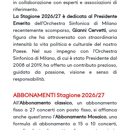
in collaborazione con esperti e associazioni di
riferimento.
La Stagione 2026/27 è dedicata al Presidente
Emerito
dell’Orchestra Sinfonica di Milano
recentemente scomparso,
Gianni Cervetti
, una
figura che ha attraversato con straordinaria
intensità la vita politica e culturale del nostro
Paese. Nel suo impegno con l’Orchestra
Sinfonica di Milano, di cui è stato Presidente dal
2008 al 2019, ha offerto un contributo prezioso,
guidato da passione, visione e senso di
responsabilità.
ABBONAMENTI Stagione 2026/27
All’
Abbonamento classico
, un abbonamento
fisso a 27 concerti con posto fisso, si affianca
anche quest’anno l’
Abbonamento Mosaico
, una
formula di abbonamento a 15 o 10 concerti,