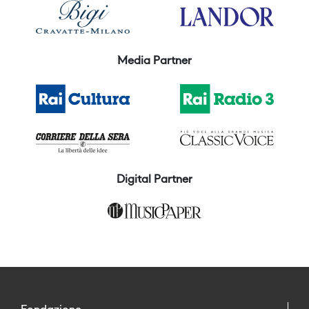
Media Partner
Digital Partner