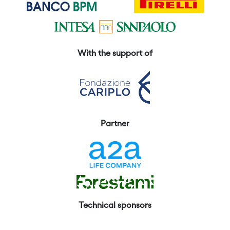
With the support of
Partner
Technical sponsors