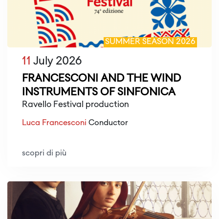
SUMMER SEASON 2026
11
July 2026
FRANCESCONI AND THE WIND
INSTRUMENTS OF SINFONICA
Ravello Festival production
Luca Francesconi
Conductor
scopri di più