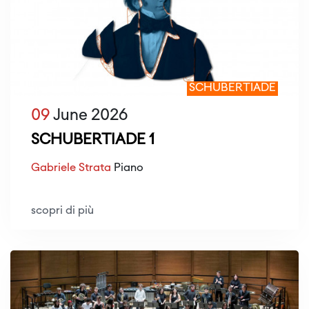
SCHUBERTIADE
09
June 2026
SCHUBERTIADE 1
Gabriele Strata
Piano
scopri di più