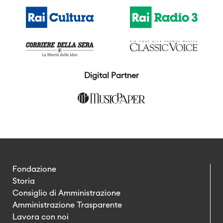
Digital Partner
Fondazione
Storia
Consiglio di Amministrazione
Amministrazione Trasparente
Lavora con noi