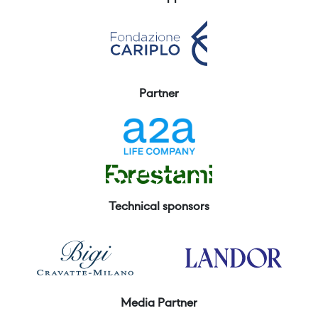
Partner
Technical sponsors
Media Partner