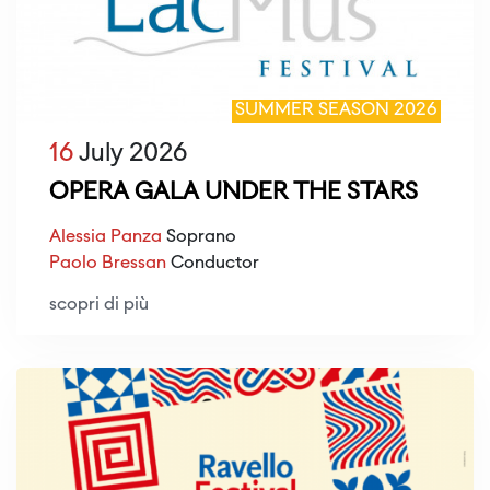
SUMMER SEASON 2026
16
July 2026
OPERA GALA UNDER THE STARS
Alessia Panza
Soprano
Paolo Bressan
Conductor
scopri di più