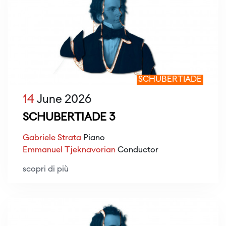
SCHUBERTIADE
14
June 2026
SCHUBERTIADE 3
Gabriele Strata
Piano
Emmanuel Tjeknavorian
Conductor
scopri di più