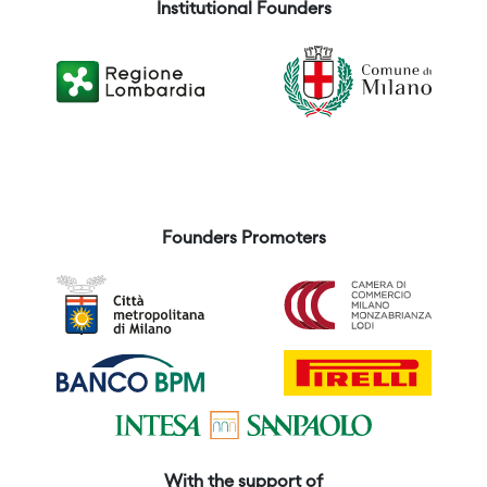
Institutional Founders
Founders Promoters
With the support of