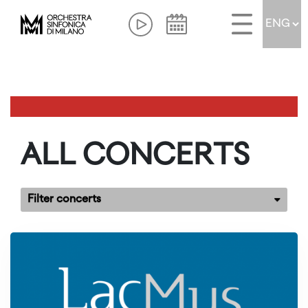
ALL CONCERTS
Filter concerts