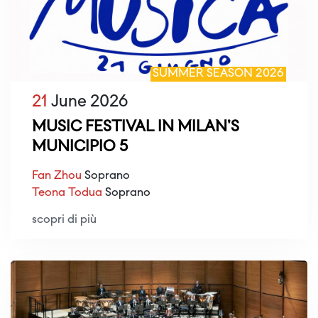
SUMMER SEASON 2026
21
June 2026
MUSIC FESTIVAL IN MILAN'S
MUNICIPIO 5
Fan Zhou
Soprano
Teona Todua
Soprano
scopri di più