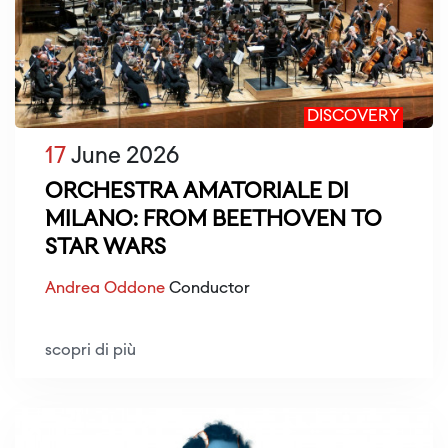
DISCOVERY
17
June 2026
ORCHESTRA AMATORIALE DI
MILANO: FROM BEETHOVEN TO
STAR WARS
Andrea Oddone
Conductor
scopri di più