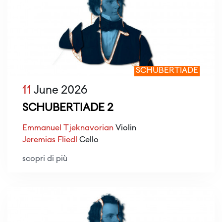
SCHUBERTIADE
11
June 2026
SCHUBERTIADE 2
Emmanuel Tjeknavorian
Violin
Jeremias Fliedl
Cello
scopri di più