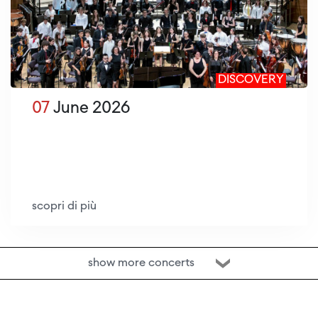
DISCOVERY
07
June 2026
scopri di più
show more concerts