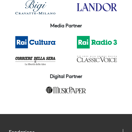
Media Partner
Digital Partner