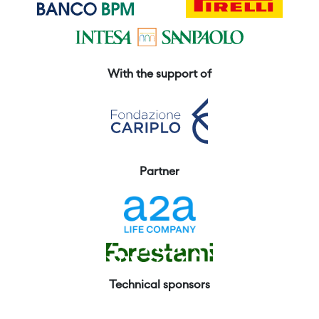
With the support of
Partner
Technical sponsors