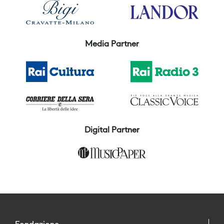
Media Partner
Digital Partner