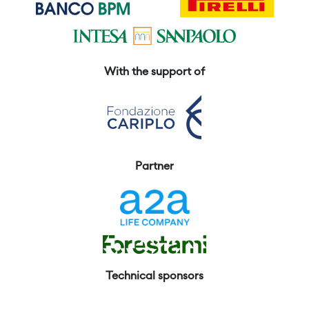
With the support of
Partner
Technical sponsors