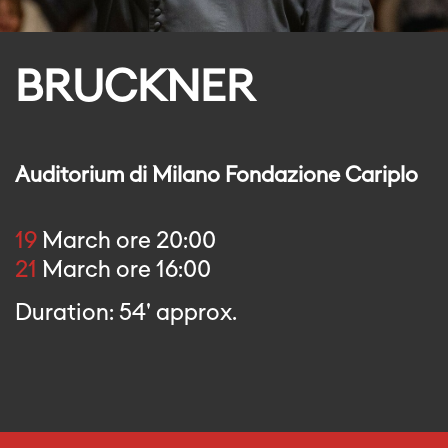
BRUCKNER
Auditorium di Milano Fondazione Cariplo
19
March ore 20:00
21
March ore 16:00
Duration: 54' approx.