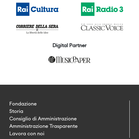
Digital Partner
Fondazione
Storia
Consiglio di Amministrazione
Amministrazione Trasparente
Lavora con noi