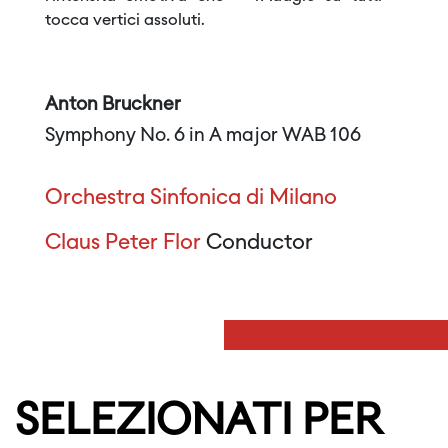
tocca vertici assoluti.
Anton Bruckner
Symphony No. 6 in A major WAB 106
Orchestra Sinfonica di Milano
Claus Peter Flor
Conductor
SELEZIONATI PER