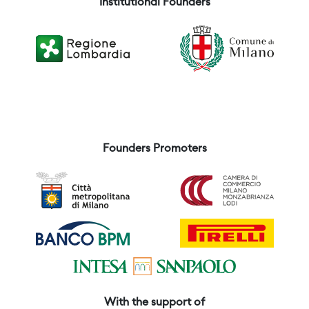
Institutional Founders
Founders Promoters
With the support of