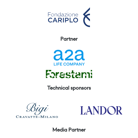
Partner
Technical sponsors
Media Partner