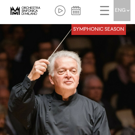
SYMPHONIC SEASON