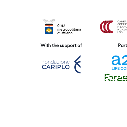
With the support of
Part