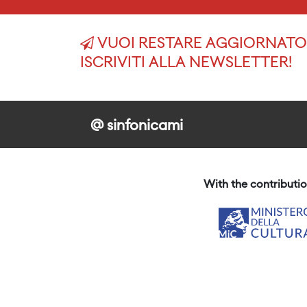
VUOI RESTARE AGGIORNATO 
ISCRIVITI ALLA NEWSLETTER!
@ sinfonicami
With the contributio