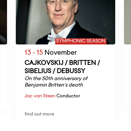
SYMPHONIC SEASON
13 - 15
November
CAJKOVSKIJ / BRITTEN /
SIBELIUS / DEBUSSY
On the 50th anniversary of
Benjamin Britten's death
Jac van Steen
Conductor
find out more