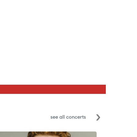
see all concerts