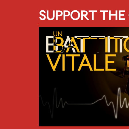
SUPPORT THE