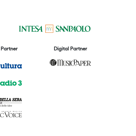
Partner
Digital Partner