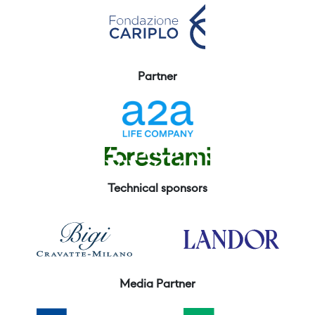
Partner
Technical sponsors
Media Partner