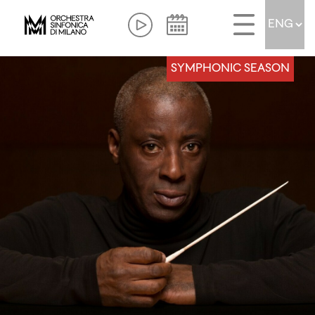
SYMPHONIC SEASON