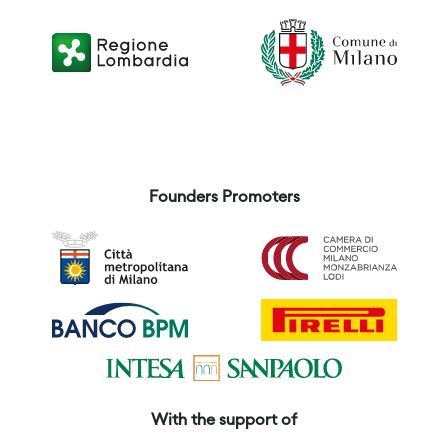
Founders Promoters
With the support of