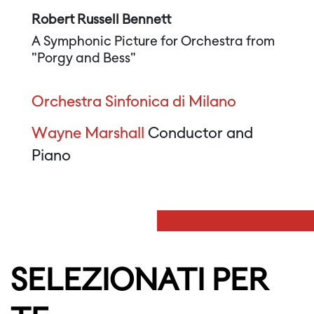
Robert Russell Bennett
A Symphonic Picture for Orchestra from
"Porgy and Bess"
Orchestra Sinfonica di Milano
Wayne Marshall
Conductor and
Piano
SELEZIONATI PER