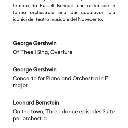
firmata da Russell Bennett, che restituisce in
forma orchestrale uno dei capolavori più
iconici del teatro musicale del Novecento.
George Gershwin
Of Thee I Sing, Overture
George Gershwin
Concerto for Piano and Orchestra in F
major
Leonard Bernstein
On the town, Three dance episodes Suite
per orchestra