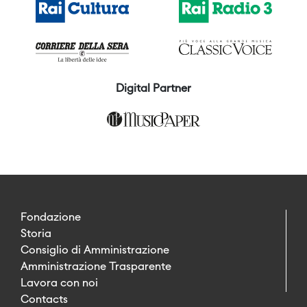
Digital Partner
Fondazione
Storia
Consiglio di Amministrazione
Amministrazione Trasparente
Lavora con noi
Contacts