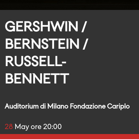
GERSHWIN /
BERNSTEIN /
RUSSELL-
BENNETT
Auditorium di Milano Fondazione Cariplo
28
May ore 20:00