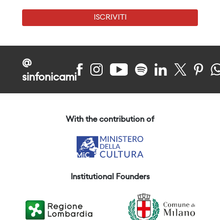
ISCRIVITI
@
sinfonicami
With the contribution of
Institutional Founders