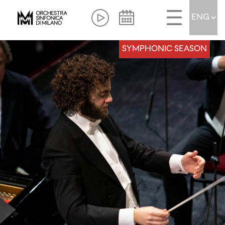
SYMPHONIC SEASON