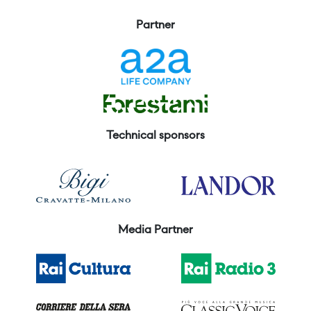
Partner
Technical sponsors
Media Partner