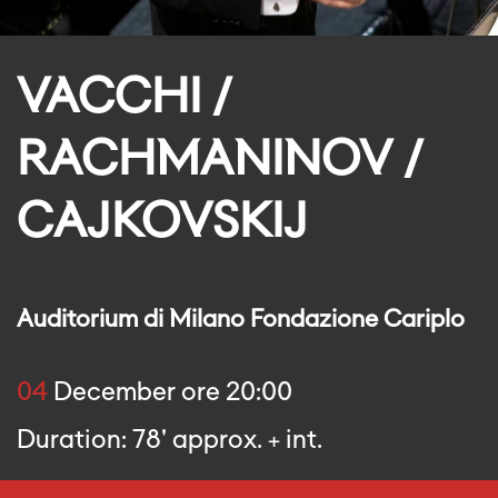
VACCHI /
RACHMANINOV /
CAJKOVSKIJ
Auditorium di Milano Fondazione Cariplo
04
December ore 20:00
Duration: 78' approx. + int.