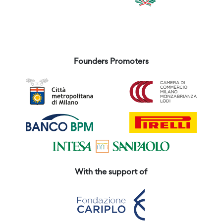
Founders Promoters
With the support of