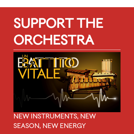
SUPPORT THE
ORCHESTRA
NEW INSTRUMENTS, NEW
SEASON, NEW ENERGY