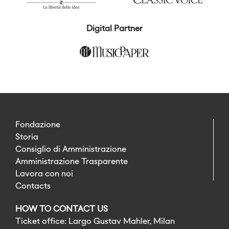
Digital Partner
Fondazione
Storia
Consiglio di Amministrazione
Amministrazione Trasparente
Lavora con noi
Contacts
HOW TO CONTACT US
Ticket office: Largo Gustav Mahler, Milan