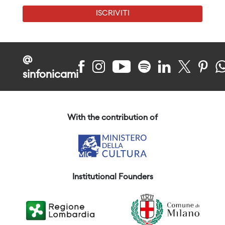
ISCRIVITI
@
sinfonicami
With the contribution of
Institutional Founders