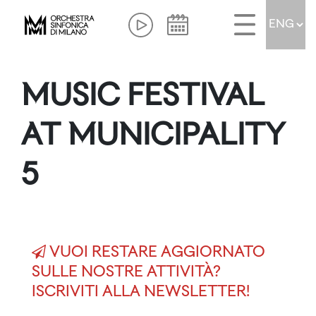
MUSIC FESTIVAL
AT MUNICIPALITY
5
VUOI RESTARE AGGIORNATO
SULLE NOSTRE ATTIVITÀ?
ISCRIVITI ALLA NEWSLETTER!