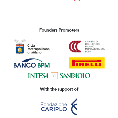
Founders Promoters
With the support of