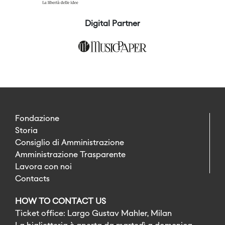
Digital Partner
Fondazione
Storia
Consiglio di Amministrazione
Amministrazione Trasparente
Lavora con noi
Contacts
HOW TO CONTACT US
Ticket office: Largo Gustav Mahler, Milan