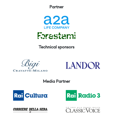
Partner
Technical sponsors
Media Partner