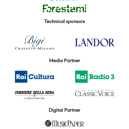
Technical sponsors
Media Partner
Digital Partner