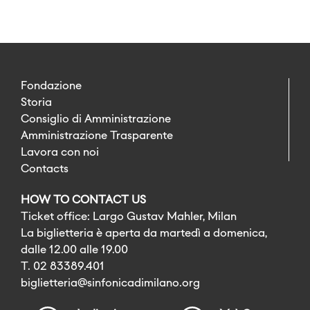
Fondazione
Storia
Consiglio di Amministrazione
Amministrazione Trasparente
Lavora con noi
Contacts
HOW TO CONTACT US
Ticket office: Largo Gustav Mahler, Milan
La biglietteria è aperta da martedì a domenica,
dalle 12.00 alle 19.00
T. 02 83389.401
biglietteria@sinfonicadimilano.org