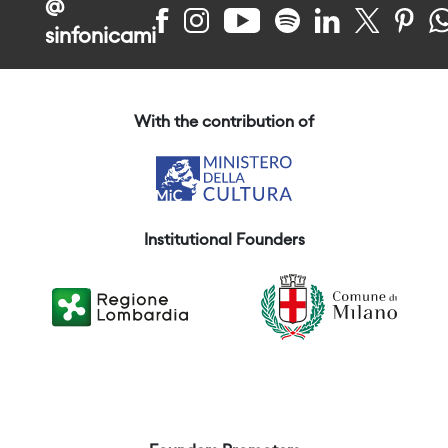
@
sinfonicami
With the contribution of
Institutional Founders