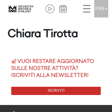
Chiara Tirotta
VUOI RESTARE AGGIORNATO
SULLE NOSTRE ATTIVITÀ?
ISCRIVITI ALLA NEWSLETTER!
ISCRIVITI