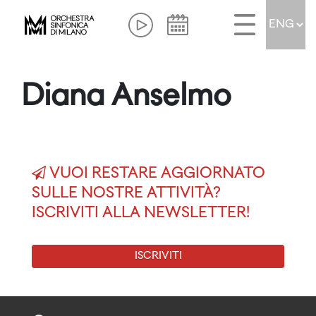
Diana Anselmo
VUOI RESTARE AGGIORNATO
SULLE NOSTRE ATTIVITÀ?
ISCRIVITI ALLA NEWSLETTER!
ISCRIVITI