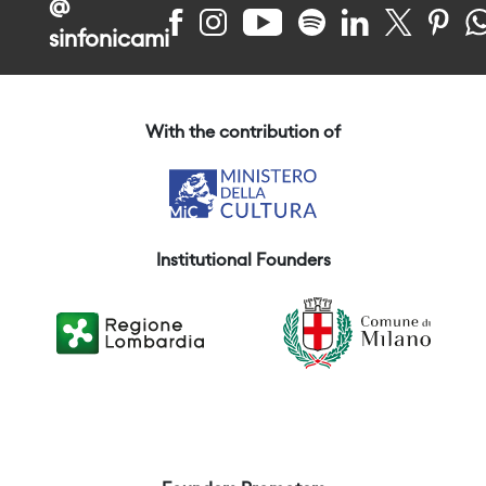
@
sinfonicami
With the contribution of
Institutional Founders