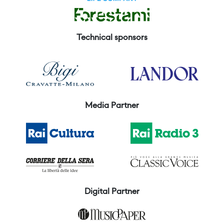
Technical sponsors
Media Partner
Digital Partner