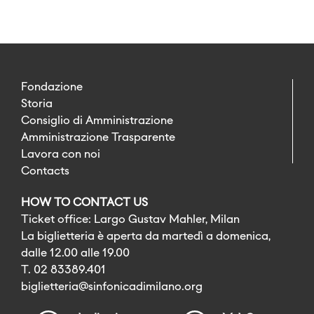
Fondazione
Storia
Consiglio di Amministrazione
Amministrazione Trasparente
Lavora con noi
Contacts
HOW TO CONTACT US
Ticket office: Largo Gustav Mahler, Milan
La biglietteria è aperta da martedì a domenica,
dalle 12.00 alle 19.00
T. 02 83389.401
biglietteria@sinfonicadimilano.org