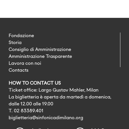
Fondazione
Storia
Consiglio di Amministrazione
Amministrazione Trasparente
Lavora con noi
Contacts
HOW TO CONTACT US
Ticket office: Largo Gustav Mahler, Milan
La biglietteria è aperta da martedì a domenica,
dalle 12.00 alle 19.00
T. 02 83389.401
biglietteria@sinfonicadimilano.org