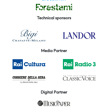
Technical sponsors
Media Partner
Digital Partner