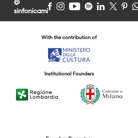
@
sinfonicami
With the contribution of
Institutional Founders