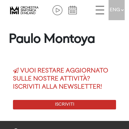
Paulo Montoya
VUOI RESTARE AGGIORNATO
SULLE NOSTRE ATTIVITÀ?
ISCRIVITI ALLA NEWSLETTER!
ISCRIVITI