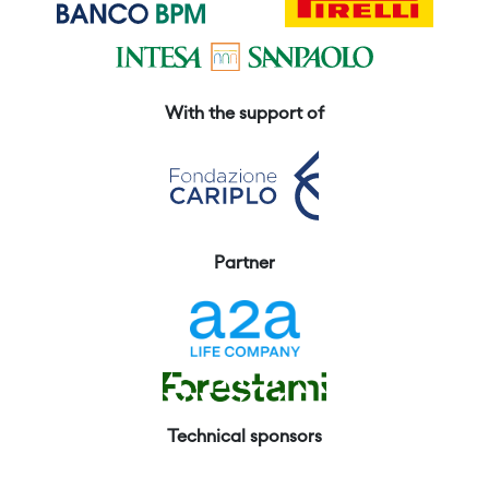
With the support of
Partner
Technical sponsors