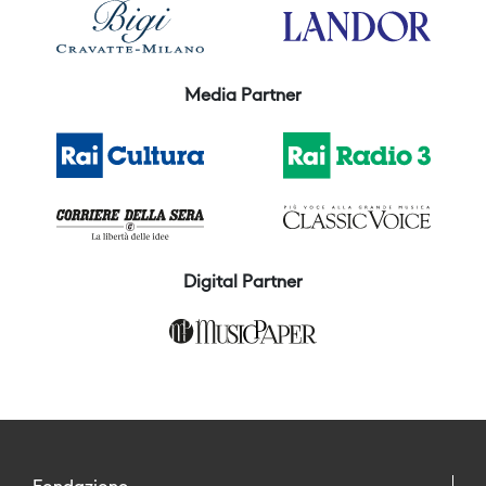
Media Partner
Digital Partner