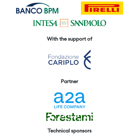
With the support of
Partner
Technical sponsors