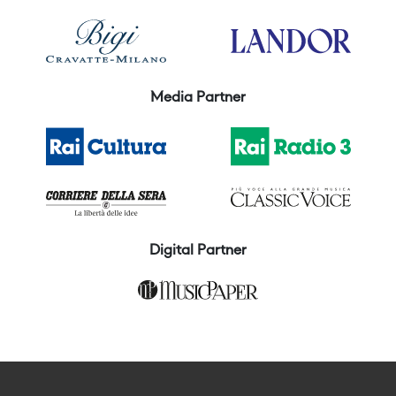
Media Partner
Digital Partner