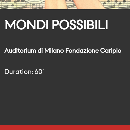
MONDI POSSIBILI
Auditorium di Milano Fondazione Cariplo
Duration: 60'