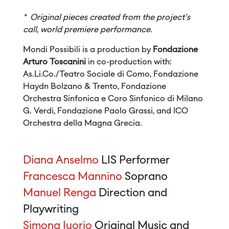
*
Original pieces created from the project's
call, world premiere performance.
Mondi Possibili is a production by
Fondazione
Arturo Toscanini
in co-production with:
As.Li.Co./Teatro Sociale di Como, Fondazione
Haydn Bolzano & Trento, Fondazione
Orchestra Sinfonica e Coro Sinfonico di Milano
G. Verdi, Fondazione Paolo Grassi, and ICO
Orchestra della Magna Grecia.
Diana Anselmo
LIS Performer
Francesca Mannino
Soprano
Manuel Renga
Direction and
Playwriting
Simona Iuorio
Original Music and