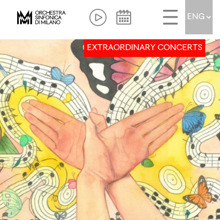
EXTRAORDINARY CONCERTS