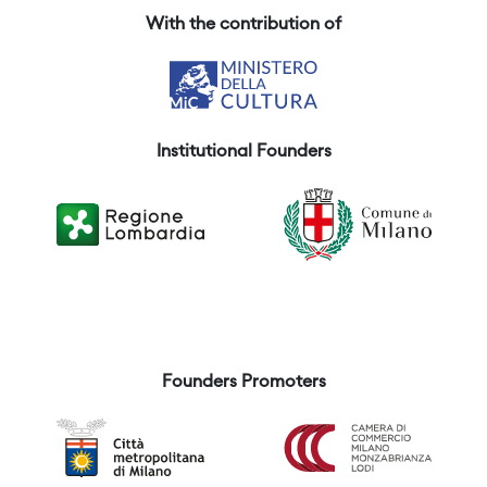
With the contribution of
Institutional Founders
Founders Promoters