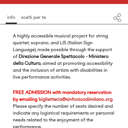
info
scelti per te
A highly accessible musical project for string
quartet, soprano, and LIS (Italian Sign
Language), made possible through the support
of
Direzione Generale Spettacolo - Ministero
della Cultura
, aimed at promoting accessibility
and the inclusion of artists with disabilities in
live performance activities.
FREE ADMISSION with mandatory reservation
by emailing
biglietteria@sinfonicadimilano.org
Please specify the number of seats desired and
indicate any logistical requirements or personal
needs related to the enjoyment of the
performance.