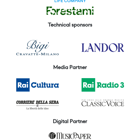
Technical sponsors
Media Partner
Digital Partner