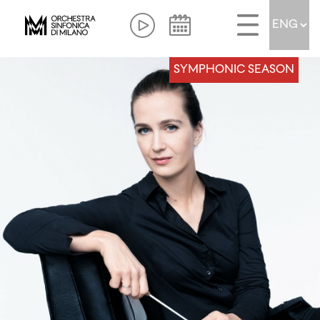
SYMPHONIC SEASON