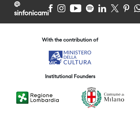
@
sinfonicami
With the contribution of
Institutional Founders