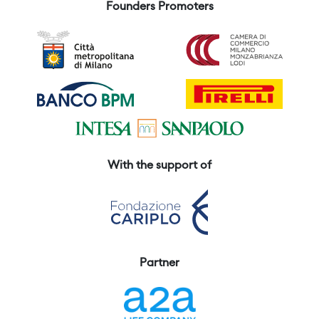
Founders Promoters
With the support of
Partner