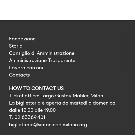
Fondazione
Storia
Consiglio di Amministrazione
Amministrazione Trasparente
Lavora con noi
Contacts
HOW TO CONTACT US
Ticket office: Largo Gustav Mahler, Milan
La biglietteria è aperta da martedì a domenica,
dalle 12.00 alle 19.00
T. 02 83389.401
biglietteria@sinfonicadimilano.org