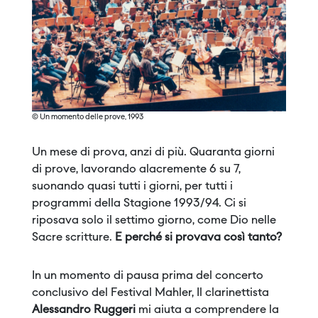
© Un momento delle prove, 1993
Un mese di prova, anzi di più. Quaranta giorni
di prove, lavorando alacremente 6 su 7,
suonando quasi tutti i giorni, per tutti i
programmi della Stagione 1993/94. Ci si
riposava solo il settimo giorno, come Dio nelle
Sacre scritture.
E perché si provava così tanto?
In un momento di pausa prima del concerto
conclusivo del Festival Mahler, Il clarinettista
Alessandro Ruggeri
mi aiuta a comprendere la