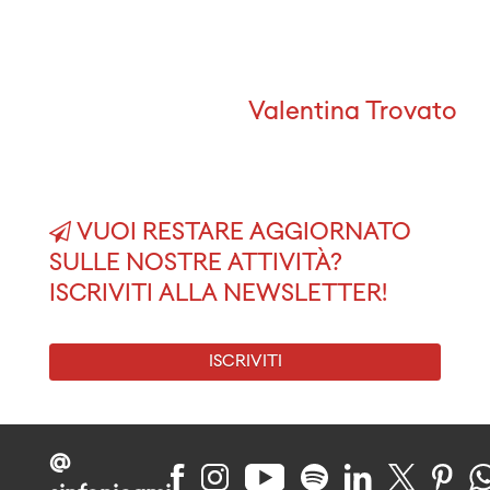
Valentina Trovato
VUOI RESTARE AGGIORNATO
SULLE NOSTRE ATTIVITÀ?
ISCRIVITI ALLA NEWSLETTER!
ISCRIVITI
@