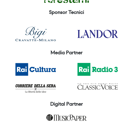
Sponsor Tecnici
Media Partner
Digital Partner