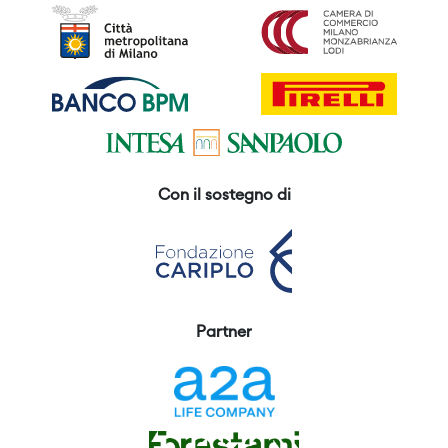
Con il sostegno di
Partner