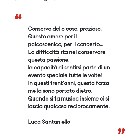
“
Conservo delle cose, preziose.
Questo amore per il
palcoscenico, per il concerto...
La difficoltà sta nel conservare
questa passione,
la capacità di sentirsi parte di un
evento speciale tutte le volte!
In questi trent’anni, questa forza
me la sono portato dietro.
Quando si fa musica insieme ci si
lascia qualcosa reciprocamente.
Luca Santaniello
”