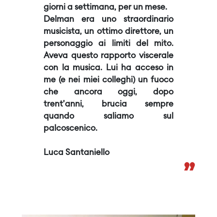
giorni a settimana, per un mese.
Delman era uno straordinario
musicista, un ottimo direttore, un
personaggio ai limiti del mito.
Aveva questo rapporto viscerale
con la musica. Lui ha acceso in
me (e nei miei colleghi) un fuoco
che ancora oggi, dopo
trent’anni, brucia sempre
quando saliamo sul
palcoscenico.
Luca Santaniello
”