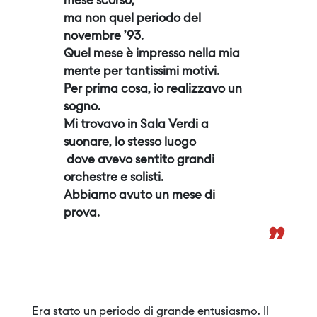
mese scorso,
ma non quel periodo del
novembre ’93.
Quel mese è impresso nella mia
mente per tantissimi motivi.
Per prima cosa, io realizzavo un
sogno.
Mi trovavo in Sala Verdi a
suonare, lo stesso luogo
dove avevo sentito grandi
orchestre e solisti.
Abbiamo avuto un mese di
prova.
”
Era stato un periodo di grande entusiasmo. Il