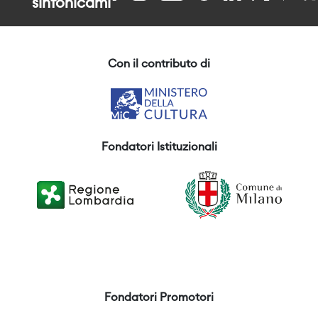
sinfonicami
Con il contributo di
Fondatori Istituzionali
Fondatori Promotori