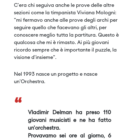
C'era chi seguiva anche le prove delle altre
sezioni come la timpanista Viviana Mologni:
"mi fermavo anche alle prove degli archi per
seguire quello che facevano gli altri, per
conoscere meglio tutta la partitura. Questo è
qualcosa che mi è rimasto. Ai più giovani
ricordo sempre che è importante il puzzle, la
visione d'insieme".
Nel 1993 nasce un progetto e nasce
un'Orchestra.
“
Vladimir Delman ha preso 110
giovani musicisti e ne ha fatto
un’orchestra.
Provavamo sei ore al giorno, 6