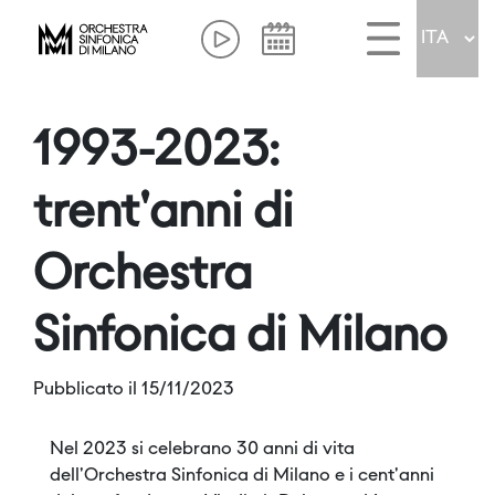
1993-2023:
trent'anni di
Orchestra
Sinfonica di Milano
Pubblicato il 15/11/2023
Nel 2023 si celebrano 30 anni di vita
dell'Orchestra Sinfonica di Milano e i cent'anni