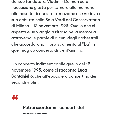
del suo fondatore, Vladimir Delman ed è
l'occasione giusta per tornare alla memoria
alla nascita di questa formazione che vedeva il
suo debutto nella Sala Verdi del Conservatorio
di Milano il 13 novembre 1993. Quello che ci
aspetta è un viaggio a ritroso nella memoria
attraverso le parole di alcuni degli orchestrali
che accordarono il loro strumento al "La" in
quel magico concerto di trent'anni fa.
Un concerto indimenticabile quello del 13
novembre 1993, come ci racconta
Luca
Santaniello
, che all'epoca era concertino dei
secondi violini:
“
Potrei scordarmi i concerti del