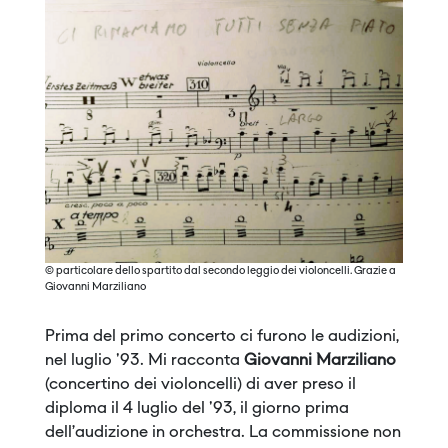
© particolare dello spartito dal secondo leggio dei violoncelli. Grazie a
Giovanni Marziliano
Prima del primo concerto ci furono le audizioni,
nel luglio '93. Mi racconta
Giovanni Marziliano
(concertino dei violoncelli) di aver preso il
diploma il 4 luglio del '93, il giorno prima
dell’audizione in orchestra. La commissione non