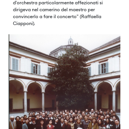
d’orchestra particolarmente affezionati si
dirigeva nel camerino del maestro per
convincerlo a fare il concerto" (Raffaella
Ciapponi).