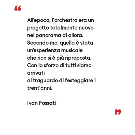
“
All’epoca, l’orchestra era un
progetto totalmente nuovo
nel panorama di allora.
Secondo me, quella è stata
un’esperienza musicale
che non si è più riproposta.
Con lo sforzo di tutti siamo
arrivati
al traguardo di festeggiare i
trent’anni.
Ivan Fossati
”