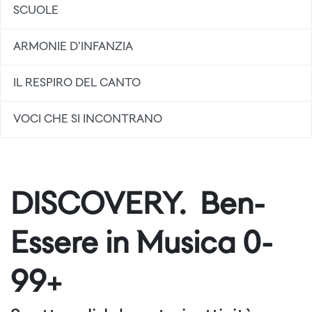
SCUOLE
ARMONIE D'INFANZIA
IL RESPIRO DEL CANTO
VOCI CHE SI INCONTRANO
DISCOVERY. Ben-
Essere in Musica 0-
99+