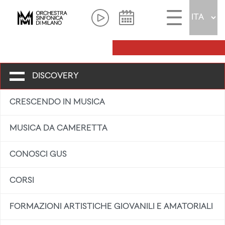
DISCOVERY
CRESCENDO IN MUSICA
MUSICA DA CAMERETTA
CONOSCI GUS
CORSI
FORMAZIONI ARTISTICHE GIOVANILI E AMATORIALI