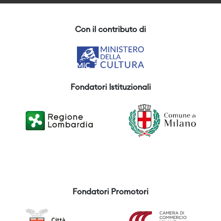
Con il contributo di
Fondatori Istituzionali
Fondatori Promotori