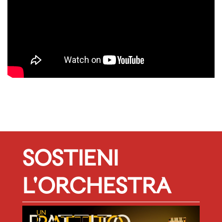
SOSTIENI
L'ORCHESTRA