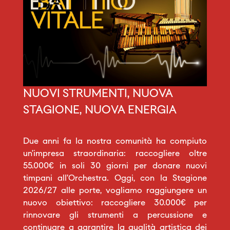
NUOVI STRUMENTI, NUOVA
STAGIONE, NUOVA ENERGIA
Due anni fa la nostra comunità ha compiuto
un’impresa straordinaria: raccogliere oltre
55.000€ in soli 30 giorni per donare nuovi
timpani all’Orchestra. Oggi, con la Stagione
2026/27 alle porte, vogliamo raggiungere un
nuovo obiettivo: raccogliere 30.000€ per
rinnovare gli strumenti a percussione e
continuare a garantire la qualità artistica dei