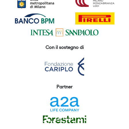
Con il sostegno di
Partner