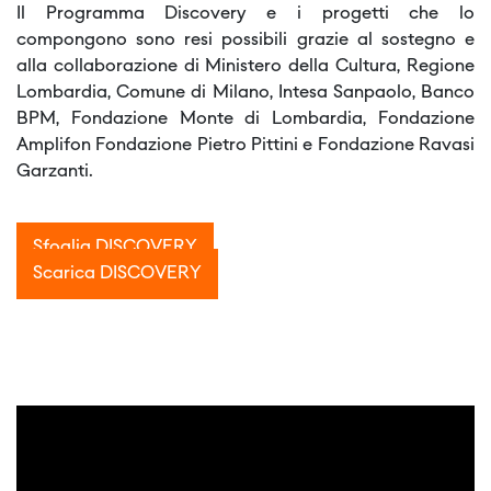
Il Programma Discovery e i progetti che lo
compongono sono resi possibili grazie al sostegno e
alla collaborazione di Ministero della Cultura, Regione
Lombardia, Comune di Milano, Intesa Sanpaolo, Banco
BPM, Fondazione Monte di Lombardia, Fondazione
Amplifon Fondazione Pietro Pittini e Fondazione Ravasi
Garzanti.
Sfoglia DISCOVERY
Scarica DISCOVERY