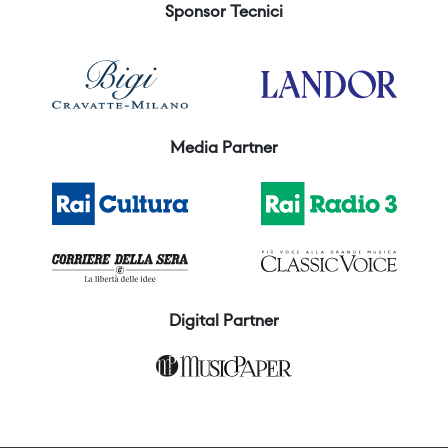
Sponsor Tecnici
Media Partner
Digital Partner