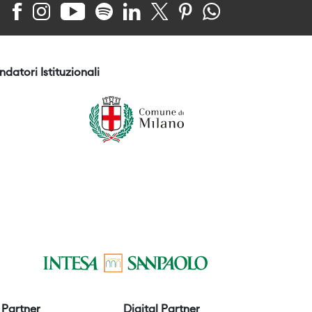
ndatori Istituzionali
Partner
Digital Partner