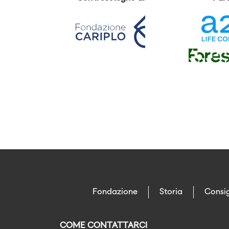
Fondazione
Storia
Consig
COME CONTATTARCI