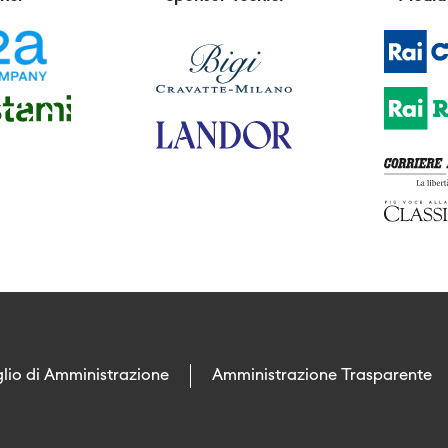
lio di Amministrazione
Amministrazione Trasparente