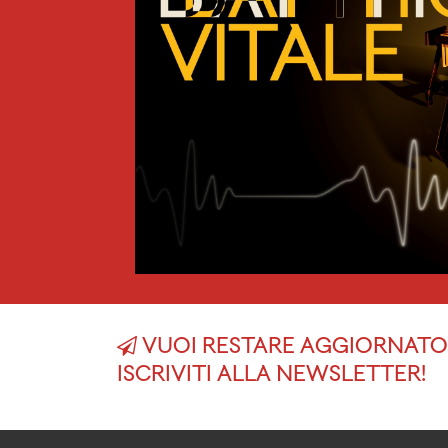
VUOI RESTARE AGGIORNATO 
ISCRIVITI ALLA NEWSLETTER!