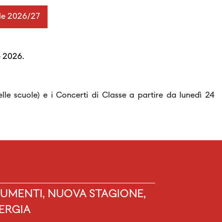
ole 2026/27
e 2026.
lle scuole) e i Concerti di Classe a partire da lunedì 24
UMENTI, NUOVA STAGIONE,
ERGIA