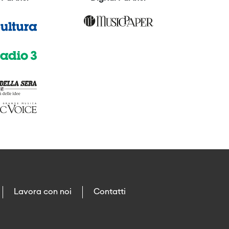
Lavora con noi
Contatti