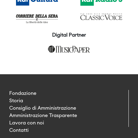
Digital Partner
Fondazione
Storia
Consiglio di Amministrazione
Amministrazione Trasparente
Lavora con noi
Contatti