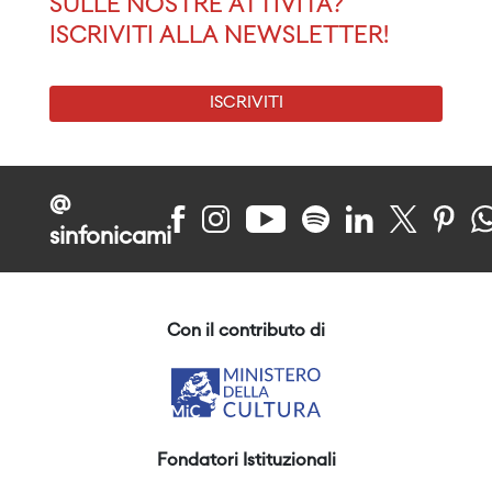
SULLE NOSTRE ATTIVITÀ?
ISCRIVITI ALLA NEWSLETTER!
ISCRIVITI
@
sinfonicami
Con il contributo di
Fondatori Istituzionali