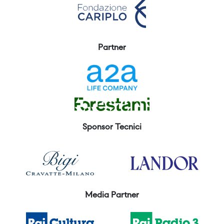
Partner
Sponsor Tecnici
Media Partner