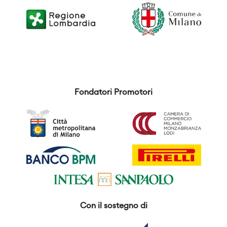
Fondatori Promotori
Con il sostegno di