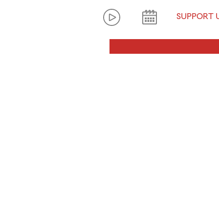
SUPPORT 