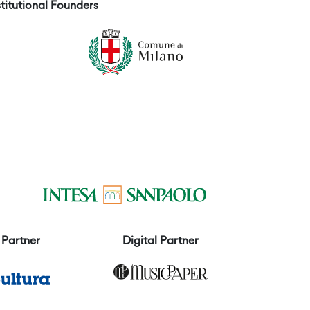
stitutional Founders
Partner
Digital Partner