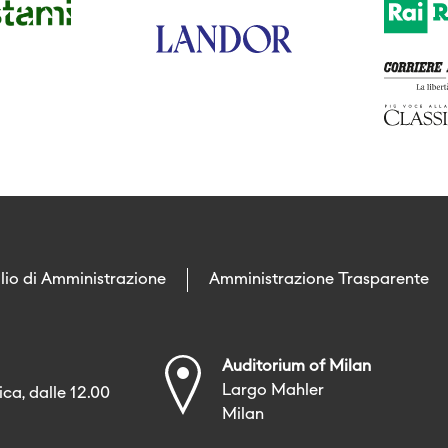
lio di Amministrazione
Amministrazione Trasparente
Auditorium of Milan
Largo Mahler
ca, dalle 12.00
Milan