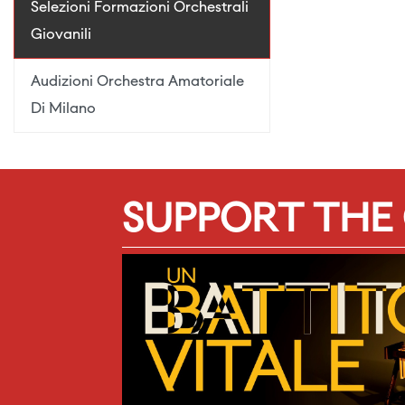
Selezioni Formazioni Orchestrali
Giovanili
Audizioni Orchestra Amatoriale
Di Milano
SUPPORT THE