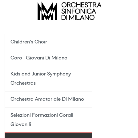
Children's Choir
Coro I Giovani Di Milano
Kids and Junior Symphony
Orchestras
Orchestra Amatoriale Di Milano
Selezioni Formazioni Corali
Giovanili