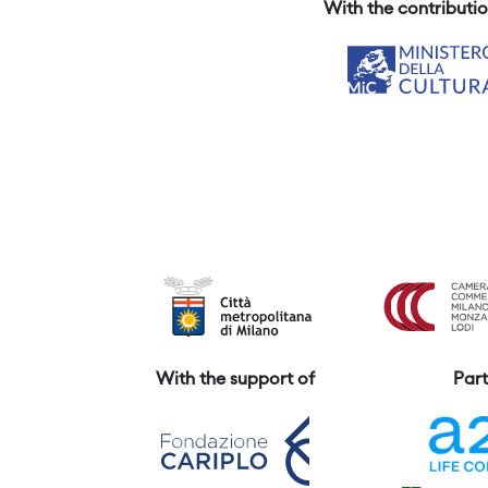
With the contributio
With the support of
Part