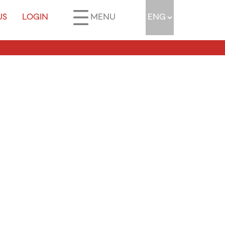
US
LOGIN
MENU