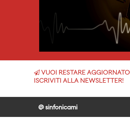
VUOI RESTARE AGGIORNATO 
ISCRIVITI ALLA NEWSLETTER!
@ sinfonicami