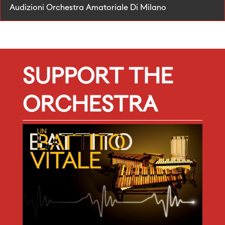
Audizioni Orchestra Amatoriale Di Milano
SUPPORT THE
ORCHESTRA