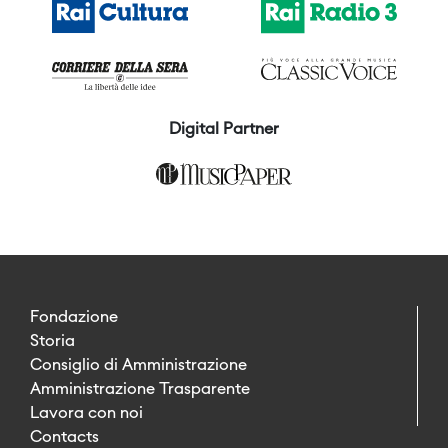
Digital Partner
Fondazione
Storia
Consiglio di Amministrazione
Amministrazione Trasparente
Lavora con noi
Contacts