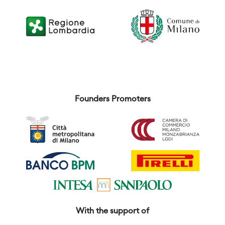
Founders Promoters
With the support of