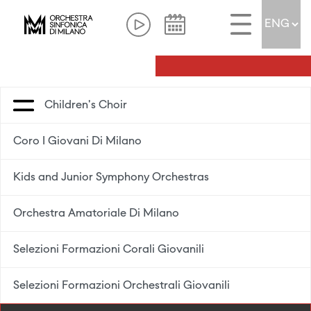
Children's Choir
Coro I Giovani Di Milano
Kids and Junior Symphony Orchestras
Orchestra Amatoriale Di Milano
Selezioni Formazioni Corali Giovanili
Selezioni Formazioni Orchestrali Giovanili