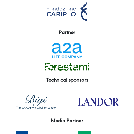
Partner
Technical sponsors
Media Partner