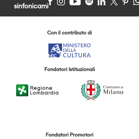
sinfonicami
Con il contributo di
Fondatori Istituzionali
Fondatori Promotori