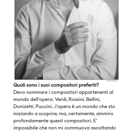
Quali sono i suoi compositori preferiti?
Devo nominare i compositori appartenenti al
mondo dell’opera: Verdi, Rossini, Bellini,
Donizetti, Puccini…l’opera è un mondo che sto
iniziando a scoprire, ma, certamente, ammiro
profondamente questi compositori. E’
impossibile che non mi commuova ascoltando