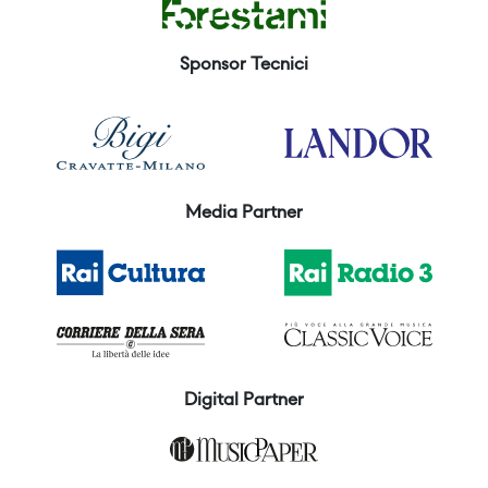
Sponsor Tecnici
Media Partner
Digital Partner