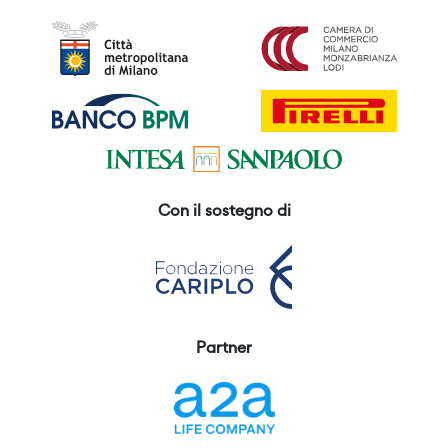
Con il sostegno di
Partner