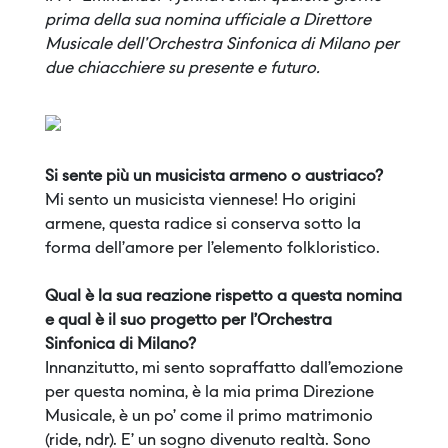
prima della sua nomina ufficiale a Direttore
Musicale dell'Orchestra Sinfonica di Milano per
due chiacchiere su presente e futuro.
Si sente più un musicista armeno o austriaco?
Mi sento un musicista viennese! Ho origini
armene, questa radice si conserva sotto la
forma dell’amore per l’elemento folkloristico.
Qual è la sua reazione rispetto a questa nomina
e qual è il suo progetto per l’Orchestra
Sinfonica di Milano?
Innanzitutto, mi sento sopraffatto dall’emozione
per questa nomina, è la mia prima Direzione
Musicale, è un po’ come il primo matrimonio
(ride, ndr). E’ un sogno divenuto realtà. Sono