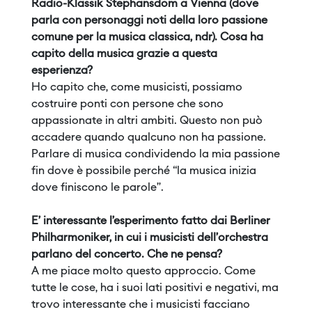
Radio-Klassik Stephansdom a Vienna (dove
parla con personaggi noti della loro passione
comune per la musica classica, ndr). Cosa ha
capito della musica grazie a questa
esperienza?
Ho capito che, come musicisti, possiamo
costruire ponti con persone che sono
appassionate in altri ambiti. Questo non può
accadere quando qualcuno non ha passione.
Parlare di musica condividendo la mia passione
fin dove è possibile perché “la musica inizia
dove finiscono le parole”.
E’ interessante l’esperimento fatto dai Berliner
Philharmoniker, in cui i musicisti dell’orchestra
parlano del concerto. Che ne pensa?
A me piace molto questo approccio. Come
tutte le cose, ha i suoi lati positivi e negativi, ma
trovo interessante che i musicisti facciano