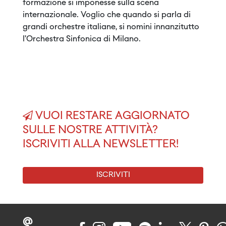
formazione si imponesse sulla scena
internazionale. Voglio che quando si parla di
grandi orchestre italiane, si nomini innanzitutto
l’Orchestra Sinfonica di Milano.
VUOI RESTARE AGGIORNATO
SULLE NOSTRE ATTIVITÀ?
ISCRIVITI ALLA NEWSLETTER!
ISCRIVITI
@