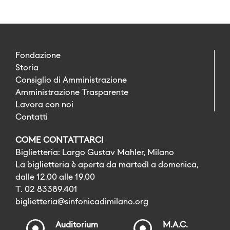
Fondazione
Storia
Consiglio di Amministrazione
Amministrazione Trasparente
Lavora con noi
Contatti
COME CONTATTARCI
Biglietteria: Largo Gustav Mahler, Milano
La biglietteria è aperta da martedì a domenica,
dalle 12.00 alle 19.00
T. 02 83389.401
biglietteria@sinfonicadimilano.org
Auditorium
M.A.C.