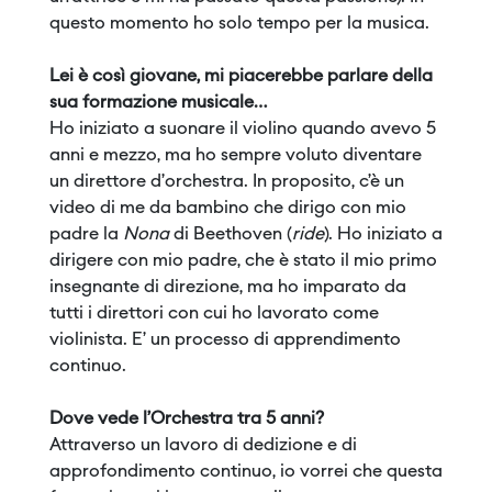
questo momento ho solo tempo per la musica.
Lei è così giovane, mi piacerebbe parlare della
sua formazione musicale…
Ho iniziato a suonare il violino quando avevo 5
anni e mezzo, ma ho sempre voluto diventare
un direttore d’orchestra. In proposito, c’è un
video di me da bambino che dirigo con mio
padre la
Nona
di Beethoven (
ride
). Ho iniziato a
dirigere con mio padre, che è stato il mio primo
insegnante di direzione, ma ho imparato da
tutti i direttori con cui ho lavorato come
violinista. E’ un processo di apprendimento
continuo.
Dove vede l’Orchestra tra 5 anni?
Attraverso un lavoro di dedizione e di
approfondimento continuo, io vorrei che questa