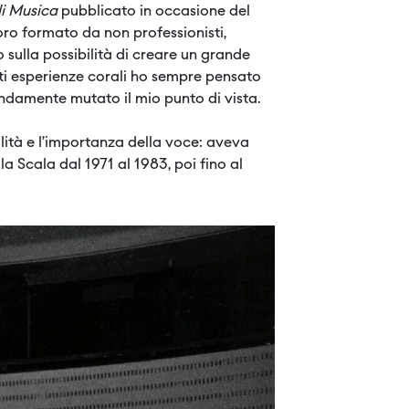
i Musica
pubblicato in occasione del
ro formato da non professionisti,
 sulla possibilità di creare un grande
ti esperienze corali ho sempre pensato
ndamente mutato il mio punto di vista.
ità e l’importanza della voce: aveva
a Scala dal 1971 al 1983, poi fino al