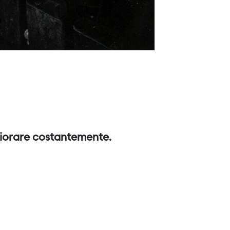
igliorare costantemente.