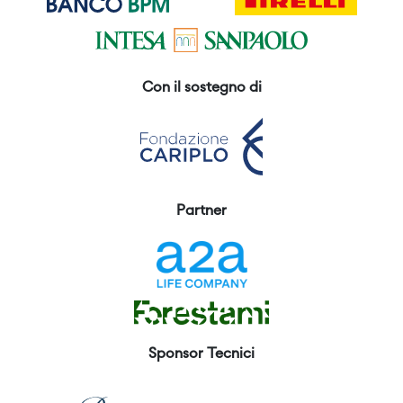
Con il sostegno di
Partner
Sponsor Tecnici