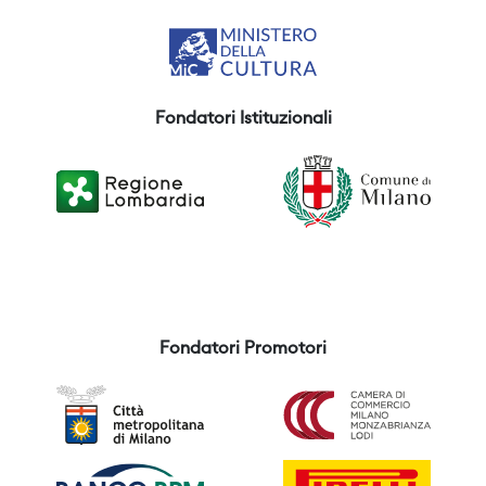
Fondatori Istituzionali
Fondatori Promotori