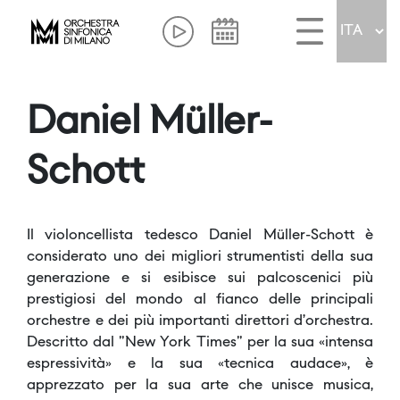
Daniel Müller-
Schott
Il violoncellista tedesco Daniel Müller-Schott è
considerato uno dei migliori strumentisti della sua
generazione e si esibisce sui palcoscenici più
prestigiosi del mondo al fianco delle principali
orchestre e dei più importanti direttori d’orchestra.
Descritto dal "New York Times" per la sua «intensa
espressività» e la sua «tecnica audace», è
apprezzato per la sua arte che unisce musica,