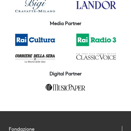
Media Partner
Digital Partner
Fondazione