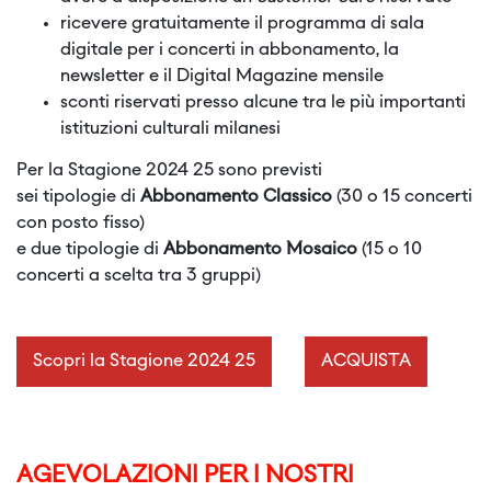
ricevere gratuitamente il programma di sala
digitale per i concerti in abbonamento, la
newsletter e il Digital Magazine mensile
sconti riservati presso alcune tra le più importanti
istituzioni culturali milanesi
Per la Stagione 2024 25 sono previsti
sei tipologie di
Abbonamento Classico
(
30 o 15 concerti
con posto fisso)
e due tipologie di
Abbonamento Mosaico
(
15 o 10
concerti a scelta tra 3 gruppi)
Scopri la Stagione 2024 25
ACQUISTA
AGEVOLAZIONI PER I NOSTRI