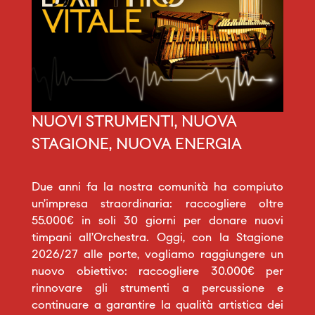
NUOVI STRUMENTI, NUOVA
STAGIONE, NUOVA ENERGIA
Due anni fa la nostra comunità ha compiuto
un’impresa straordinaria: raccogliere oltre
55.000€ in soli 30 giorni per donare nuovi
timpani all’Orchestra. Oggi, con la Stagione
2026/27 alle porte, vogliamo raggiungere un
nuovo obiettivo: raccogliere 30.000€ per
rinnovare gli strumenti a percussione e
continuare a garantire la qualità artistica dei