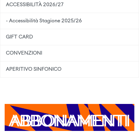
ACCESSIBILITÀ 2026/27
- Accessibilità Stagione 2025/26
GIFT CARD
CONVENZIONI
APERITIVO SINFONICO