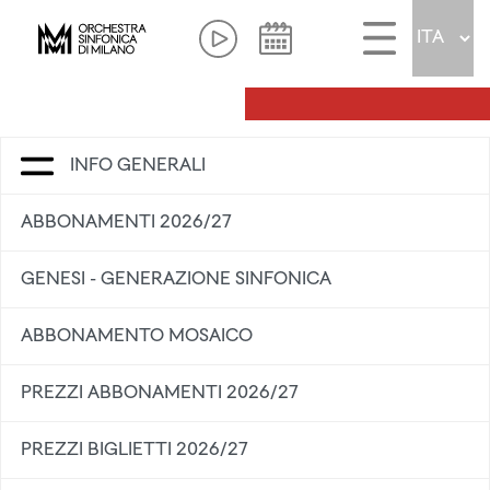
INFO GENERALI
ABBONAMENTI 2026/27
GENESI - GENERAZIONE SINFONICA
ABBONAMENTO MOSAICO
PREZZI ABBONAMENTI 2026/27
PREZZI BIGLIETTI 2026/27