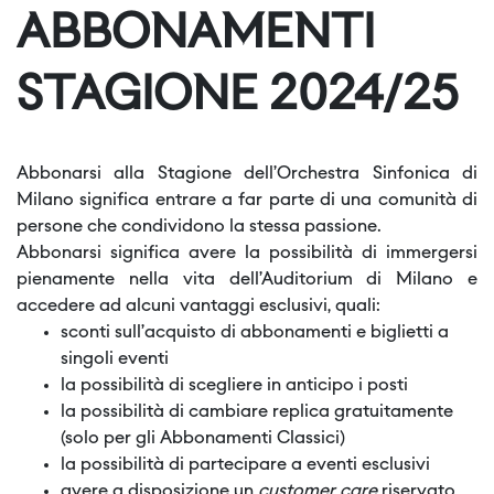
ABBONAMENTI
STAGIONE 2024/25
Abbonarsi alla Stagione dell’Orchestra Sinfonica di
Milano significa entrare a far parte di una comunità di
persone che condividono la stessa passione.
Abbonarsi significa avere la possibilità di immergersi
pienamente nella vita dell’Auditorium di Milano e
accedere ad alcuni vantaggi esclusivi, quali:
sconti sull’acquisto di abbonamenti e biglietti a
singoli eventi
la possibilità di scegliere in anticipo i posti
la possibilità di cambiare replica gratuitamente
(solo per gli Abbonamenti Classici)
la possibilità di partecipare a eventi esclusivi
avere a disposizione un
customer care
riservato