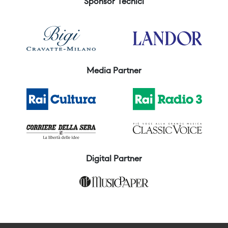
Sponsor Tecnici
Media Partner
Digital Partner