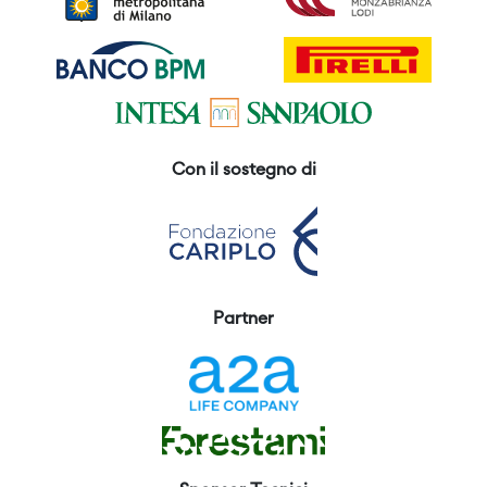
Con il sostegno di
Partner