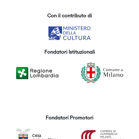
Con il contributo di
Fondatori Istituzionali
Fondatori Promotori