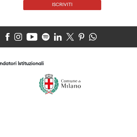
ISCRIVITI
ndatori Istituzionali