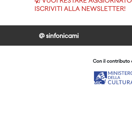
VUOI RESTARE AGGIORNATO 
ISCRIVITI ALLA NEWSLETTER!
@ sinfonicami
Con il contributo 