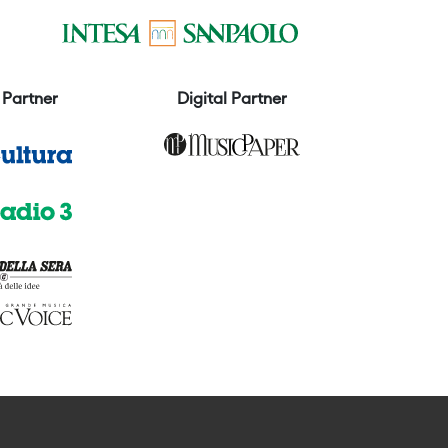
Partner
Digital Partner