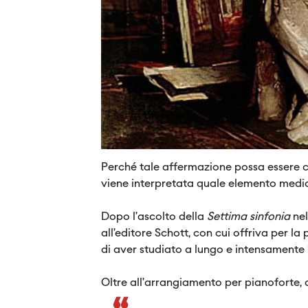
Perché tale affermazione possa essere co
viene interpretata quale elemento mediat
Dopo l’ascolto della
Settima sinfonia
nel
all’editore Schott, con cui offriva per la
di aver studiato a lungo e intensamente 
Oltre all’arrangiamento per pianoforte, 