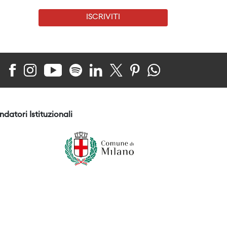
ISCRIVITI
ndatori Istituzionali