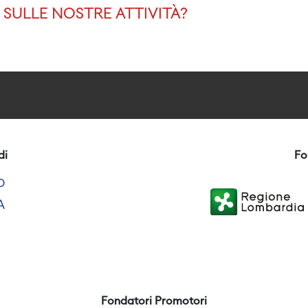
SULLE NOSTRE ATTIVITÀ?
di
Fo
Fondatori Promotori