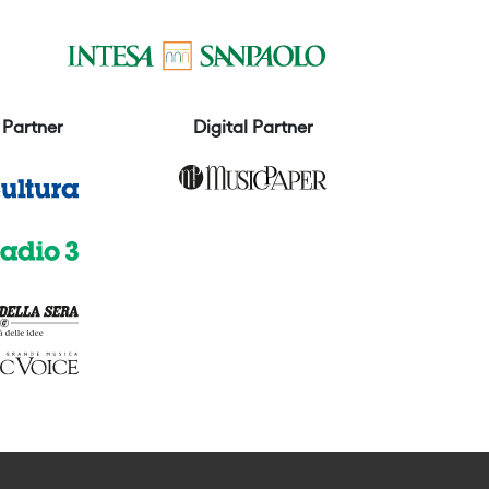
Partner
Digital Partner