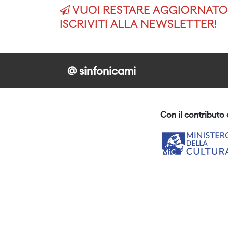
VUOI RESTARE AGGIORNATO 
ISCRIVITI ALLA NEWSLETTER!
@ sinfonicami
Con il contributo 