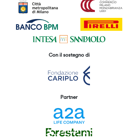
Con il sostegno di
Partner