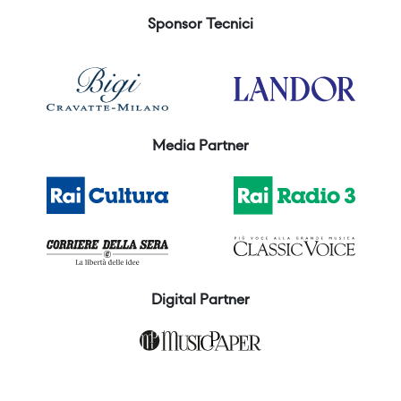
Sponsor Tecnici
Media Partner
Digital Partner