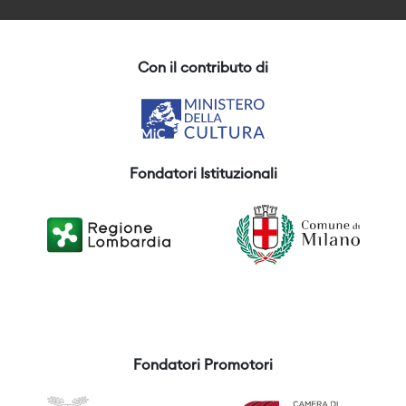
Con il contributo di
Fondatori Istituzionali
Fondatori Promotori