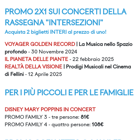
PROMO 2X1 SUI CONCERTI DELLA
RASSEGNA "INTERSEZIONI"
Acquista 2 biglietti INTERI al prezzo di uno!
VOYAGER GOLDEN RECORD
| La Musica nello Spazio
profondo
- 30 Novembre 2024
IL PIANETA DELLE PIANTE
- 22 febbraio 2025
REALTÀ DELLA VISIONE
| Prodigi Musicali nel Cinema
di Fellini
- 12 Aprile 2025
PER I PIÙ PICCOLI E PER LE FAMIGLIE
DISNEY MARY POPPINS IN CONCERT
PROMO FAMILY 3 - tre persone:
81€
PROMO FAMILY 4 - quattro persone:
108€