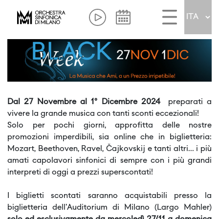
Dal 27 Novembre al 1° Dicembre 2024
preparati a
vivere la grande musica con tanti sconti eccezionali!
Solo per pochi giorni, approfitta delle nostre
promozioni imperdibili, sia online che in biglietteria:
Mozart, Beethoven, Ravel, Čajkovskij e tanti altri... i più
amati capolavori sinfonici di sempre con i più grandi
interpreti di oggi a prezzi superscontati!
I biglietti scontati saranno acquistabili presso la
biglietteria dell'Auditorium di Milano (Largo Mahler)