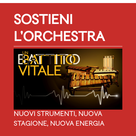
SOSTIENI
L'ORCHESTRA
NUOVI STRUMENTI, NUOVA
STAGIONE, NUOVA ENERGIA