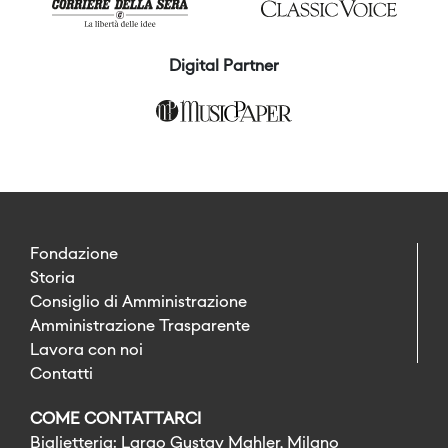
Digital Partner
Fondazione
Storia
Consiglio di Amministrazione
Amministrazione Trasparente
Lavora con noi
Contatti
COME CONTATTARCI
Biglietteria: Largo Gustav Mahler, Milano