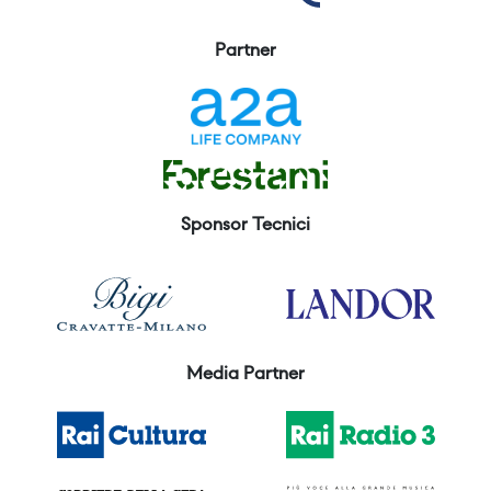
Partner
Sponsor Tecnici
Media Partner