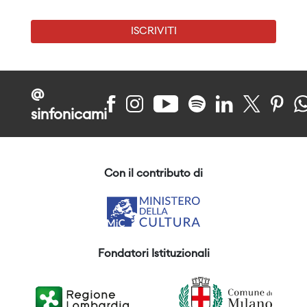
ISCRIVITI
@
sinfonicami
Con il contributo di
Fondatori Istituzionali