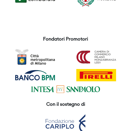
Fondatori Promotori
Con il sostegno di