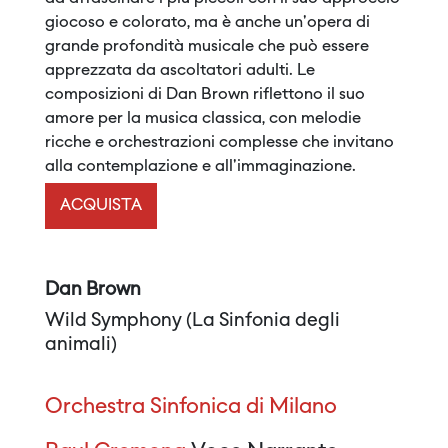
giocoso e colorato, ma è anche un'opera di
grande profondità musicale che può essere
apprezzata da ascoltatori adulti. Le
composizioni di Dan Brown riflettono il suo
amore per la musica classica, con melodie
ricche e orchestrazioni complesse che invitano
alla contemplazione e all'immaginazione.
ACQUISTA
Dan Brown
Wild Symphony (La Sinfonia degli
animali)
Orchestra Sinfonica di Milano