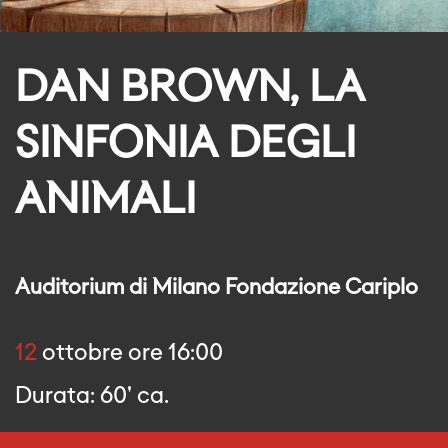
DAN BROWN, LA
SINFONIA DEGLI
ANIMALI
Auditorium di Milano Fondazione Cariplo
12
ottobre ore 16:00
Durata: 60' ca.