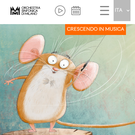
CRESCENDO IN MUSICA