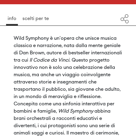
info
scelti per te
Wild Symphony è un'opera che unisce musica
classica e narrazione, nata dalla mente geniale
di Dan Brown, autore di bestseller internazionali
tra cui
Il Codice da Vinci
. Questo progetto
innovativo non è solo una celebrazione della
musica, ma anche un viaggio coinvolgente
attraverso storie e insegnamenti che
trasportano il pubblico, sia giovane che adulto,
in un mondo di meraviglia e riflessione.
Concepita come una sinfonia interattiva per
bambini e famiglie,
Wild Symphony
abbina
brani orchestrali a racconti educativi e
divertenti, i cui protagonisti sono una serie di
animali saggi e curiosi. Il maestro di cerimonie,