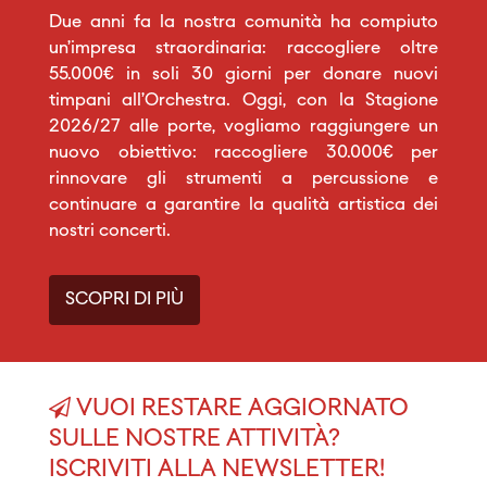
Due anni fa la nostra comunità ha compiuto
un’impresa straordinaria: raccogliere oltre
55.000€ in soli 30 giorni per donare nuovi
timpani all’Orchestra. Oggi, con la Stagione
2026/27 alle porte, vogliamo raggiungere un
nuovo obiettivo: raccogliere 30.000€ per
rinnovare gli strumenti a percussione e
continuare a garantire la qualità artistica dei
nostri concerti.
SCOPRI DI PIÙ
VUOI RESTARE AGGIORNATO
SULLE NOSTRE ATTIVITÀ?
ISCRIVITI ALLA NEWSLETTER!