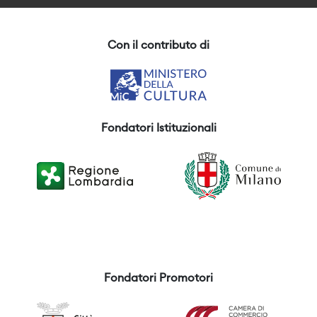
Con il contributo di
Fondatori Istituzionali
Fondatori Promotori