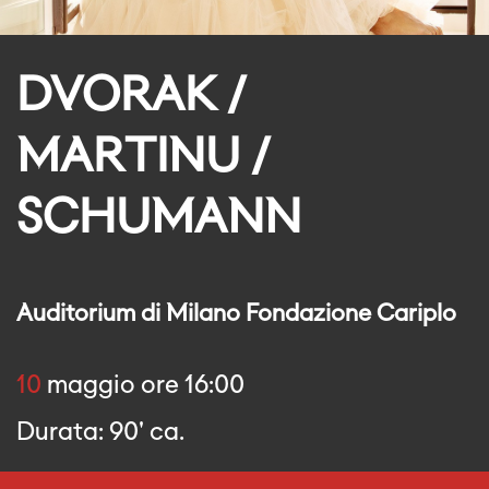
DVORAK /
MARTINU /
SCHUMANN
Auditorium di Milano Fondazione Cariplo
10
maggio ore 16:00
Durata: 90' ca.