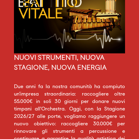
NUOVI STRUMENTI, NUOVA
STAGIONE, NUOVA ENERGIA
Due anni fa la nostra comunità ha compiuto
un’impresa straordinaria: raccogliere oltre
55.000€ in soli 30 giorni per donare nuovi
timpani all’Orchestra. Oggi, con la Stagione
2026/27 alle porte, vogliamo raggiungere un
nuovo obiettivo: raccogliere 30.000€ per
rinnovare gli strumenti a percussione e