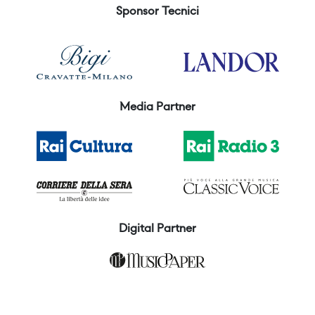
Sponsor Tecnici
Media Partner
Digital Partner