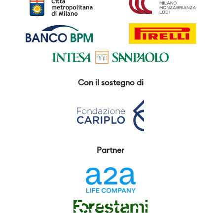
Con il sostegno di
Partner