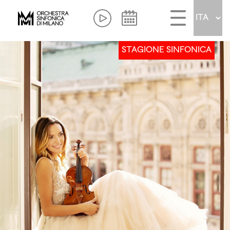
STAGIONE SINFONICA