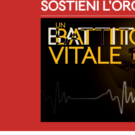
SOSTIENI L'O