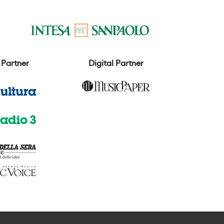
Partner
Digital Partner