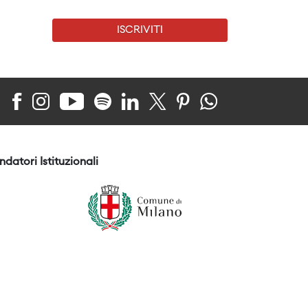
ISCRIVITI
ndatori Istituzionali