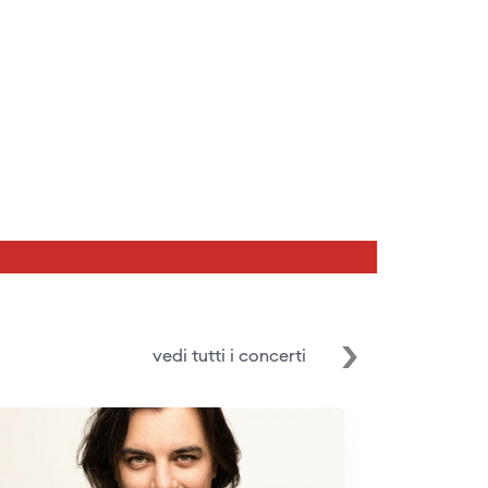
vedi tutti i concerti