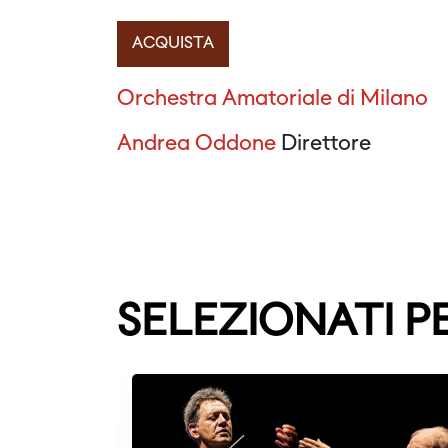
ACQUISTA
Orchestra Amatoriale di Milano
Andrea Oddone
Direttore
SELEZIONATI P