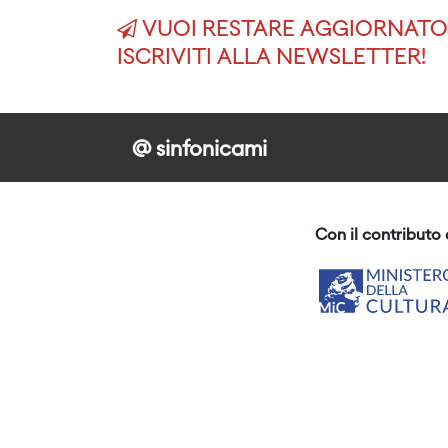
VUOI RESTARE AGGIORNATO 
ISCRIVITI ALLA NEWSLETTER!
@ sinfonicami
Con il contributo 