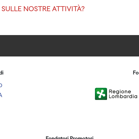
SULLE NOSTRE ATTIVITÀ?
di
Fo