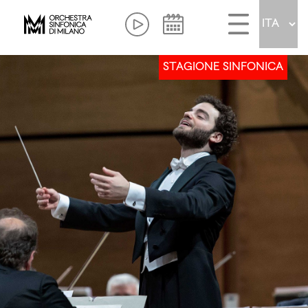
STAGIONE SINFONICA