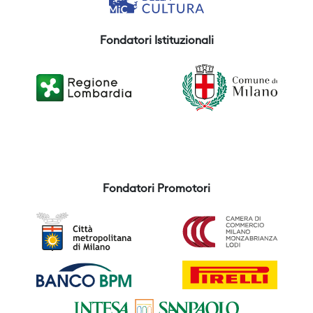
Fondatori Istituzionali
Fondatori Promotori