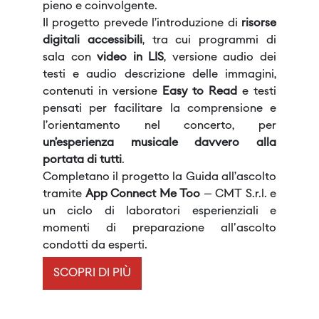
pieno e coinvolgente.
Il progetto prevede l’introduzione di
risorse
digitali accessibili
, tra cui programmi di
sala con
video in
LIS
, versione audio dei
testi e audio descrizione delle immagini,
contenuti in versione
Easy to Read
e testi
pensati per facilitare la comprensione e
l’orientamento nel concerto, per
un’esperienza musicale davvero alla
portata di tutti
.
Completano il progetto la Guida all’ascolto
tramite
App Connect Me Too
– CMT S.r.l. e
un ciclo di laboratori esperienziali e
momenti di preparazione all'ascolto
condotti da esperti.
SCOPRI DI PIÙ