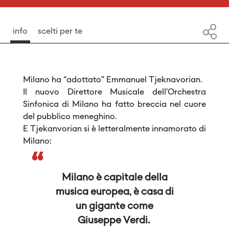
info
scelti per te
Milano ha “adottato” Emmanuel Tjeknavorian.
Il nuovo Direttore Musicale dell’Orchestra
Sinfonica di Milano ha fatto breccia nel cuore
del pubblico meneghino.
E Tjekanvorian si è letteralmente innamorato di
Milano:
“
Milano è capitale della
musica europea, è casa di
un gigante come
Giuseppe Verdi.