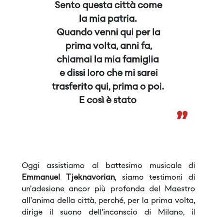
Sento questa città come
la mia patria.
Quando venni qui per la
prima volta, anni fa,
chiamai la mia famiglia
e dissi loro che mi sarei
trasferito qui, prima o poi.
E così è stato
”
Oggi assistiamo al battesimo musicale di
Emmanuel Tjeknavorian
, siamo testimoni di
un’adesione ancor più profonda del Maestro
all’anima della città, perché, per la prima volta,
dirige il suono dell’inconscio di Milano, il