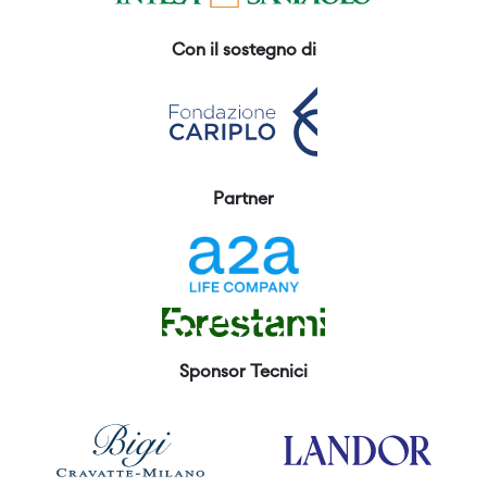
Con il sostegno di
Partner
Sponsor Tecnici