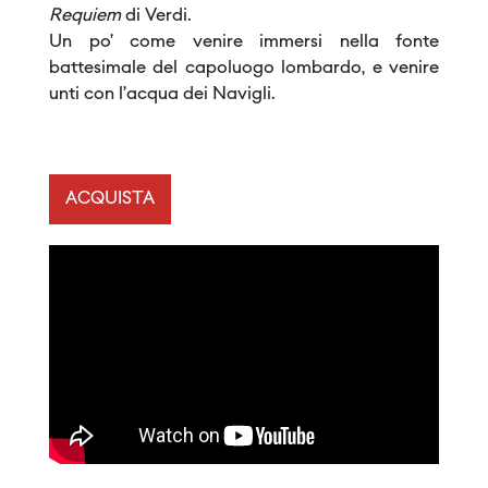
Requiem
di Verdi.
Un po’ come venire immersi nella fonte
battesimale del capoluogo lombardo, e venire
unti con l’acqua dei Navigli.
ACQUISTA