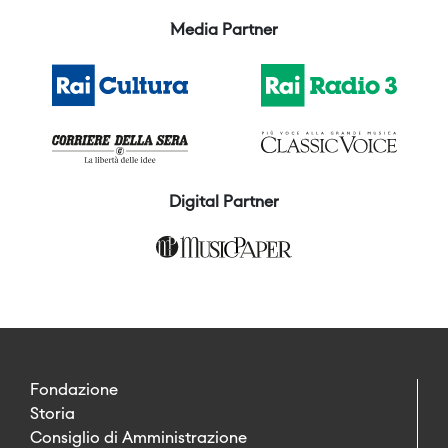
Media Partner
Digital Partner
Fondazione
Storia
Consiglio di Amministrazione