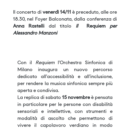
Il concerto di
venerdì 14/11
è preceduto, alle ore
18.30, nel Foyer Balconata, dalla conferenza di
Anna Rastelli
dal titolo
Il
Requiem
per
Alessandro Manzoni
Con il
Requiem
l’Orchestra Sinfonica di
Milano inaugura un nuovo percorso
dedicato all’accessibilità e all’inclusione,
per rendere la musica sinfonica sempre più
aperta e condivisa.
La replica di sabato
15 novembre
è pensata
in particolare per le persone con disabilità
sensoriali e intellettive, con strumenti e
modalità di ascolto che permettono di
vivere il capolavoro verdiano in modo