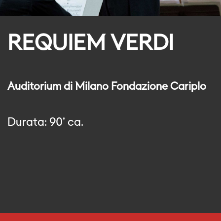
REQUIEM VERDI
Auditorium di Milano Fondazione Cariplo
Durata: 90' ca.