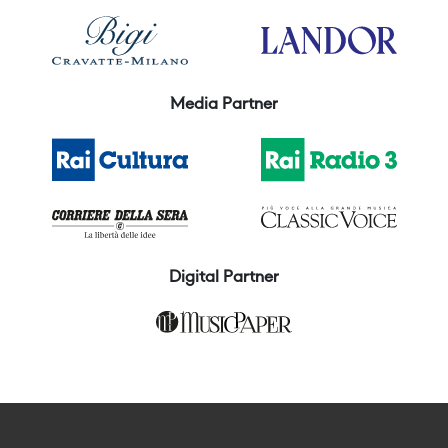
Media Partner
Digital Partner