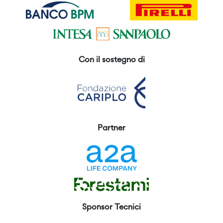
Con il sostegno di
Partner
Sponsor Tecnici