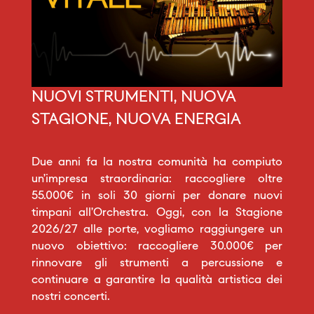
NUOVI STRUMENTI, NUOVA
STAGIONE, NUOVA ENERGIA
Due anni fa la nostra comunità ha compiuto
un’impresa straordinaria: raccogliere oltre
55.000€ in soli 30 giorni per donare nuovi
timpani all’Orchestra. Oggi, con la Stagione
2026/27 alle porte, vogliamo raggiungere un
nuovo obiettivo: raccogliere 30.000€ per
rinnovare gli strumenti a percussione e
continuare a garantire la qualità artistica dei
nostri concerti.