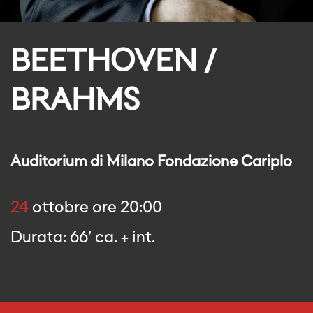
BEETHOVEN /
BRAHMS
Auditorium di Milano Fondazione Cariplo
24
ottobre ore 20:00
Durata: 66' ca. + int.