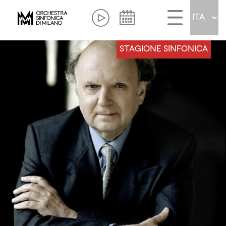
STAGIONE SINFONICA