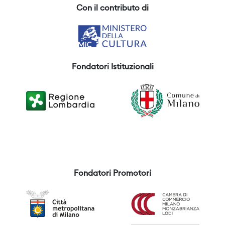
Con il contributo di
Fondatori Istituzionali
Fondatori Promotori