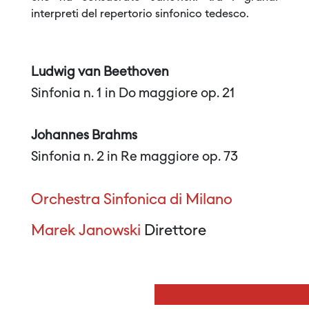
interpreti del repertorio sinfonico tedesco.
Ludwig van Beethoven
Sinfonia n. 1 in Do maggiore op. 21
Johannes Brahms
Sinfonia n. 2 in Re maggiore op. 73
Orchestra Sinfonica di Milano
Marek Janowski
Direttore