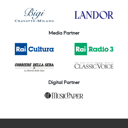
Media Partner
Digital Partner