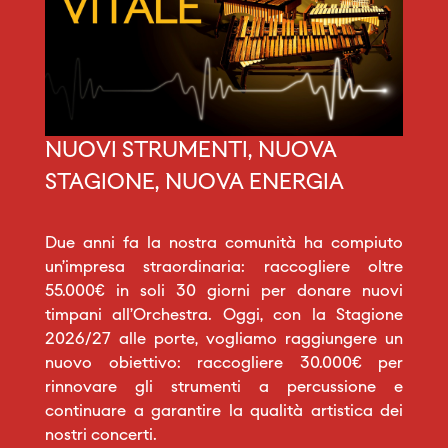
NUOVI STRUMENTI, NUOVA
STAGIONE, NUOVA ENERGIA
Due anni fa la nostra comunità ha compiuto
un’impresa straordinaria: raccogliere oltre
55.000€ in soli 30 giorni per donare nuovi
timpani all’Orchestra. Oggi, con la Stagione
2026/27 alle porte, vogliamo raggiungere un
nuovo obiettivo: raccogliere 30.000€ per
rinnovare gli strumenti a percussione e
continuare a garantire la qualità artistica dei
nostri concerti.