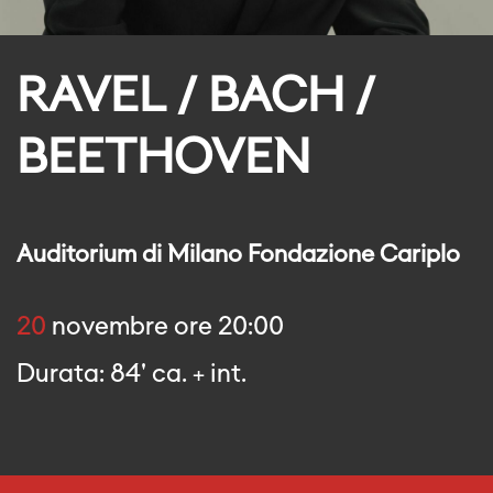
RAVEL / BACH /
BEETHOVEN
Auditorium di Milano Fondazione Cariplo
20
novembre ore 20:00
Durata: 84' ca. + int.