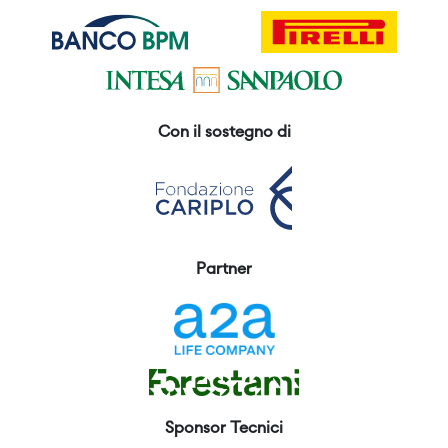
Con il sostegno di
Partner
Sponsor Tecnici