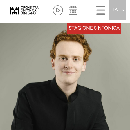
STAGIONE SINFONICA