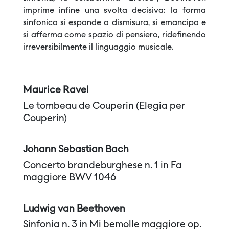
imprime infine una svolta decisiva: la forma
sinfonica si espande a dismisura, si emancipa e
si afferma come spazio di pensiero, ridefinendo
irreversibilmente il linguaggio musicale.
Maurice Ravel
Le tombeau de Couperin (Elegia per
Couperin)
Johann Sebastian Bach
Concerto brandeburghese n. 1 in Fa
maggiore BWV 1046
Ludwig van Beethoven
Sinfonia n. 3 in Mi bemolle maggiore op.