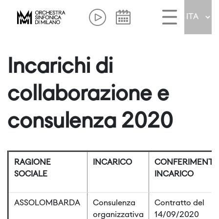
Incarichi di
collaborazione e
consulenza 2020
RAGIONE
INCARICO
CONFERIMENT
SOCIALE
INCARICO
ASSOLOMBARDA
Consulenza
Contratto del
organizzativa
14/09/2020