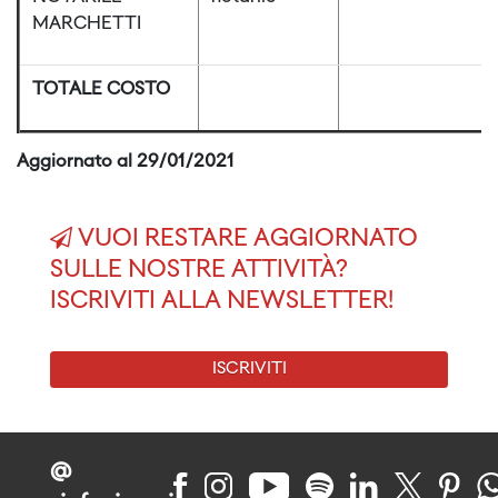
MARCHETTI
TOTALE COSTO
Aggiornato al 29/01/2021
VUOI RESTARE AGGIORNATO
SULLE NOSTRE ATTIVITÀ?
ISCRIVITI ALLA NEWSLETTER!
ISCRIVITI
@