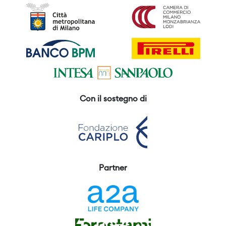
Con il sostegno di
Partner