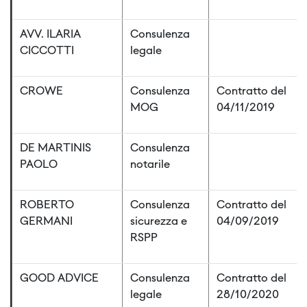
AVV. ILARIA
Consulenza
CICCOTTI
legale
CROWE
Consulenza
Contratto del
MOG
04/11/2019
DE MARTINIS
Consulenza
PAOLO
notarile
ROBERTO
Consulenza
Contratto del
GERMANI
sicurezza e
04/09/2019
RSPP
GOOD ADVICE
Consulenza
Contratto del
legale
28/10/2020