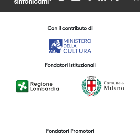
sinfonicami
Con il contributo di
Fondatori Istituzionali
Fondatori Promotori