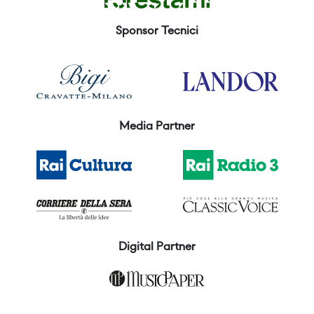
Sponsor Tecnici
Media Partner
Digital Partner