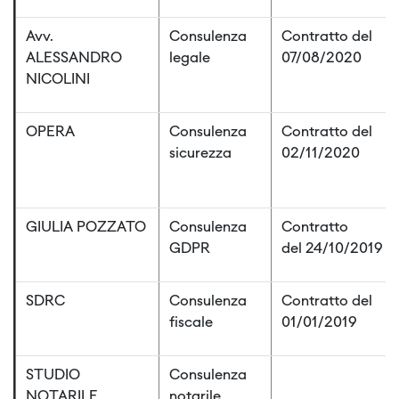
Avv.
Consulenza
Contratto del
ALESSANDRO
legale
07/08/2020
NICOLINI
OPERA
Consulenza
Contratto del
sicurezza
02/11/2020
GIULIA POZZATO
Consulenza
Contratto
GDPR
del 24/10/2019
SDRC
Consulenza
Contratto del
fiscale
01/01/2019
STUDIO
Consulenza
NOTARILE
notarile