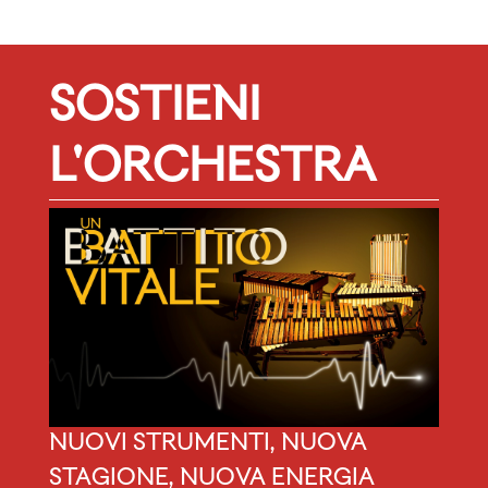
SOSTIENI
L'ORCHESTRA
NUOVI STRUMENTI, NUOVA
STAGIONE, NUOVA ENERGIA