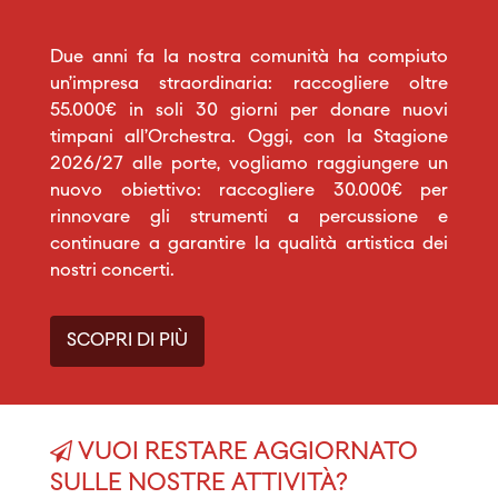
Due anni fa la nostra comunità ha compiuto
un’impresa straordinaria: raccogliere oltre
55.000€ in soli 30 giorni per donare nuovi
timpani all’Orchestra. Oggi, con la Stagione
2026/27 alle porte, vogliamo raggiungere un
nuovo obiettivo: raccogliere 30.000€ per
rinnovare gli strumenti a percussione e
continuare a garantire la qualità artistica dei
nostri concerti.
SCOPRI DI PIÙ
VUOI RESTARE AGGIORNATO
SULLE NOSTRE ATTIVITÀ?