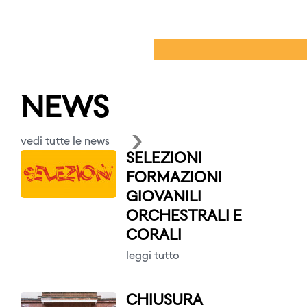
NEWS
vedi tutte le news
SELEZIONI
FORMAZIONI
GIOVANILI
ORCHESTRALI E
CORALI
leggi tutto
CHIUSURA