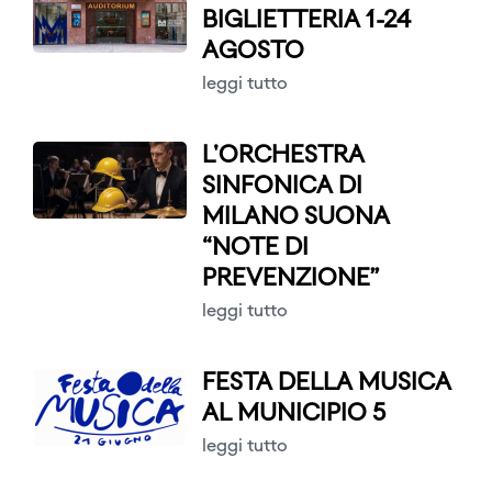
BIGLIETTERIA 1-24
AGOSTO
leggi tutto
L'ORCHESTRA
SINFONICA DI
MILANO SUONA
“NOTE DI
PREVENZIONE”
leggi tutto
FESTA DELLA MUSICA
AL MUNICIPIO 5
leggi tutto