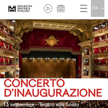
CONCERTO
D'INAUGURAZIONE
13 settembre - Teatro alla Scala