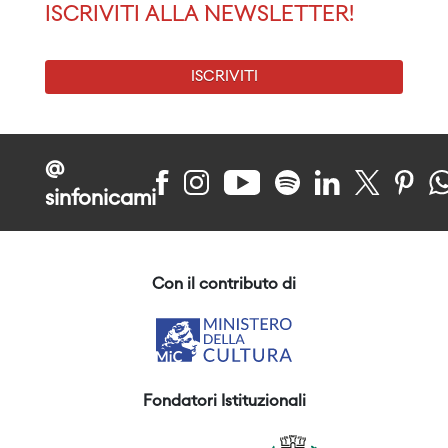
ISCRIVITI ALLA NEWSLETTER!
ISCRIVITI
@
sinfonicami
Con il contributo di
Fondatori Istituzionali