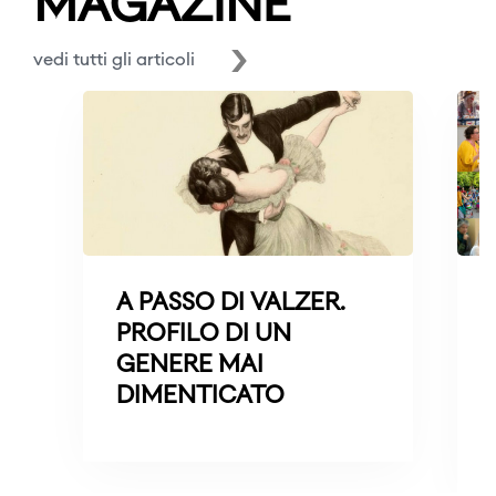
MAGAZINE
vedi tutti gli articoli
A PASSO DI VALZER.
PROFILO DI UN
GENERE MAI
DIMENTICATO