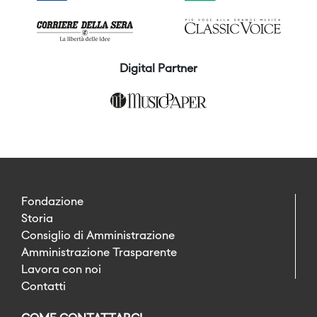
Digital Partner
Fondazione
Storia
Consiglio di Amministrazione
Amministrazione Trasparente
Lavora con noi
Contatti