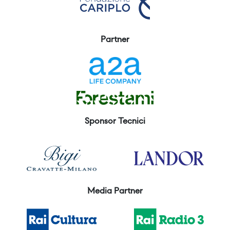
Partner
Sponsor Tecnici
Media Partner