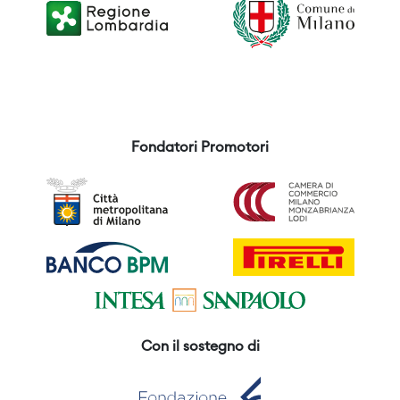
Fondatori Promotori
Con il sostegno di