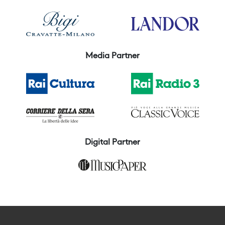
Media Partner
Digital Partner