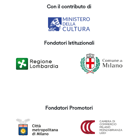
Con il contributo di
Fondatori Istituzionali
Fondatori Promotori