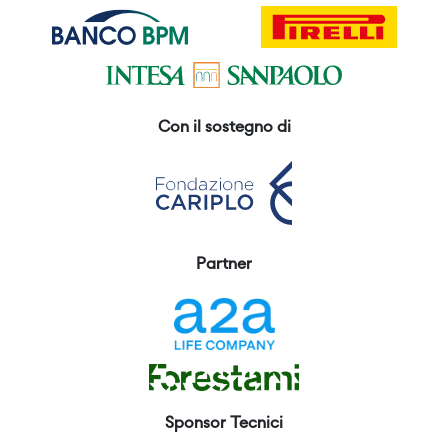
Con il sostegno di
Partner
Sponsor Tecnici