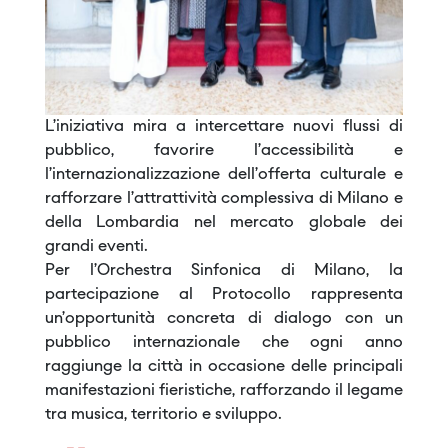
L’iniziativa mira a intercettare nuovi flussi di
pubblico, favorire l’accessibilità e
l’internazionalizzazione dell’offerta culturale e
rafforzare l’attrattività complessiva di Milano e
della Lombardia nel mercato globale dei
grandi eventi.
Per l’Orchestra Sinfonica di Milano, la
partecipazione al Protocollo rappresenta
un’opportunità concreta di dialogo con un
pubblico internazionale che ogni anno
raggiunge la città in occasione delle principali
manifestazioni fieristiche, rafforzando il legame
tra musica, territorio e sviluppo.