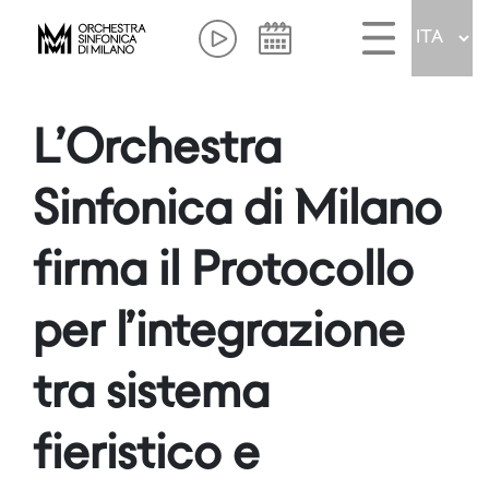
L’Orchestra
Sinfonica di Milano
firma il Protocollo
per l’integrazione
tra sistema
fieristico e