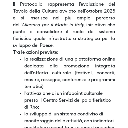
Il Protocollo rappresenta l’evoluzione del
Tavolo della Cultura avviato nell’ottobre 2025
e si inserisce nel più ampio percorso
dell’
Alleanza per il Made in Italy
, iniziativa che
punta a consolidare il ruolo del sistema
fieristico quale infrastruttura strategica per lo
sviluppo del Paese.
Tra le azioni previste:
la realizzazione di una piattaforma online
dedicata alla promozione integrata
dell’offerta culturale (festival, concerti,
mostre, rassegne, conferenze e programmi
tematici);
l’attivazione di un infopoint culturale
presso il Centro Servizi del polo fieristico
di Rho;
lo sviluppo di un sistema condiviso di
monitoraggio delle attività, con indicatori