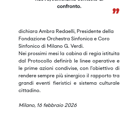
confronto.
”
dichiara Ambra Redaelli, Presidente della
Fondazione Orchestra Sinfonica e Coro
Sinfonico di Milano G. Verdi.
Nei prossimi mesi la cabina di regia istituita
dal Protocollo definirà le linee operative e
le prime azioni condivise, con l’obiettivo di
rendere sempre più sinergico il rapporto tra
grandi eventi fieristici e sistema culturale
cittadino.
Milano, 16 febbraio 2026