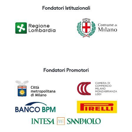
Fondatori Istituzionali
Fondatori Promotori