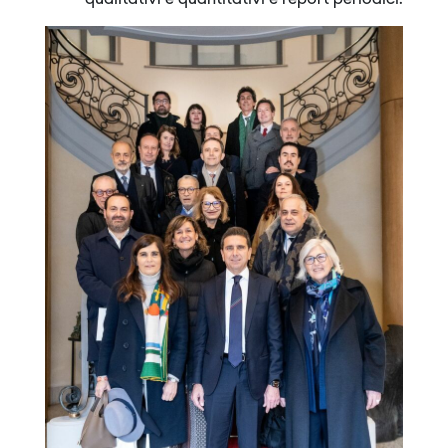
qualitativi e quantitativi e report periodici.