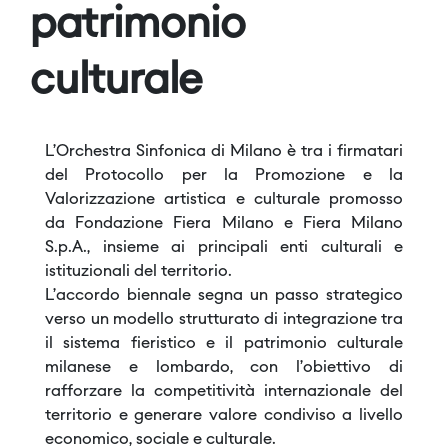
patrimonio
culturale
L’Orchestra Sinfonica di Milano è tra i firmatari
del Protocollo per la Promozione e la
Valorizzazione artistica e culturale promosso
da Fondazione Fiera Milano e Fiera Milano
S.p.A., insieme ai principali enti culturali e
istituzionali del territorio.
L’accordo biennale segna un passo strategico
verso un modello strutturato di integrazione tra
il sistema fieristico e il patrimonio culturale
milanese e lombardo, con l’obiettivo di
rafforzare la competitività internazionale del
territorio e generare valore condiviso a livello
economico, sociale e culturale.