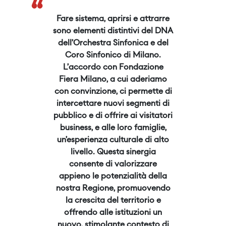
“
Fare sistema, aprirsi e attrarre
sono elementi distintivi del DNA
dell’Orchestra Sinfonica e del
Coro Sinfonico di Milano.
L’accordo con Fondazione
Fiera Milano, a cui aderiamo
con convinzione, ci permette di
intercettare nuovi segmenti di
pubblico e di offrire ai visitatori
business, e alle loro famiglie,
un’esperienza culturale di alto
livello. Questa sinergia
consente di valorizzare
appieno le potenzialità della
nostra Regione, promuovendo
la crescita del territorio e
offrendo alle istituzioni un
nuovo, stimolante contesto di