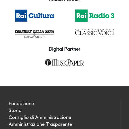
Digital Partner
Fondazione
Storia
Consiglio di Amministrazione
Amministrazione Trasparente