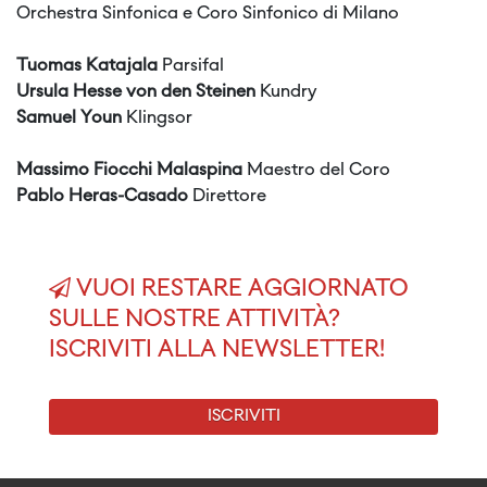
Orchestra Sinfonica e Coro Sinfonico di Milano
Tuomas Katajala
Parsifal
Ursula Hesse von den Steinen
Kundry
Samuel Youn
Klingsor
Massimo Fiocchi Malaspina
Maestro del Coro
Pablo Heras-Casado
Direttore
VUOI RESTARE AGGIORNATO
SULLE NOSTRE ATTIVITÀ?
ISCRIVITI ALLA NEWSLETTER!
ISCRIVITI