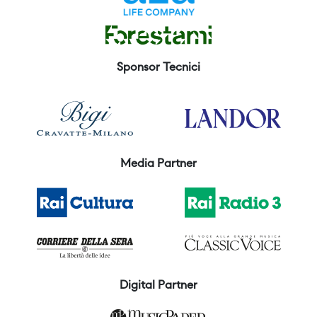
Sponsor Tecnici
Media Partner
Digital Partner