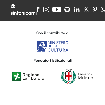
@
sinfonicami
Con il contributo di
Fondatori Istituzionali