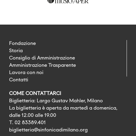
Fondazione
Storia
Consiglio di Amministrazione
Amministrazione Trasparente
Lavora con noi
Contatti
COME CONTATTARCI
Biglietteria: Largo Gustav Mahler, Milano
La biglietteria è aperta da martedì a domenica,
dalle 12.00 alle 19.00
T. 02 83389.401
biglietteria@sinfonicadimilano.org