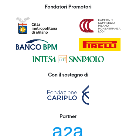
Fondatori Promotori
Con il sostegno di
Partner