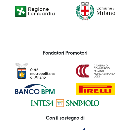
Fondatori Promotori
Con il sostegno di