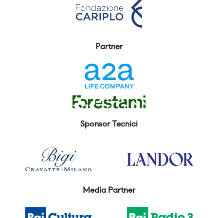
Partner
Sponsor Tecnici
Media Partner