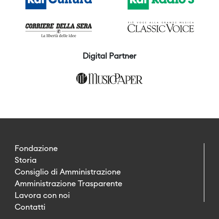
Digital Partner
Fondazione
Storia
Consiglio di Amministrazione
Amministrazione Trasparente
Lavora con noi
Contatti