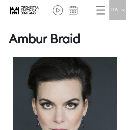
Ambur Braid