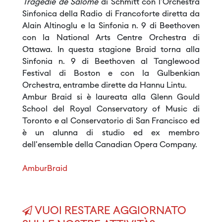
Tragédie de Salomé
di Schmitt con l'Orchestra
Sinfonica della Radio di Francoforte diretta da
Alain Altinoglu e la Sinfonia n. 9 di Beethoven
con la National Arts Centre Orchestra di
Ottawa. In questa stagione Braid torna alla
Sinfonia n. 9 di Beethoven al Tanglewood
Festival di Boston e con la Gulbenkian
Orchestra, entrambe dirette da Hannu Lintu.
Ambur Braid si è laureata alla Glenn Gould
School del Royal Conservatory of Music di
Toronto e al Conservatorio di San Francisco ed
è un alunna di studio ed ex membro
dell'ensemble della Canadian Opera Company.
AmburBraid
VUOI RESTARE AGGIORNATO