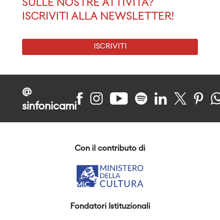
SULLE NOSTRE ATTIVITÀ?
ISCRIVITI ALLA NEWSLETTER!
ISCRIVITI
@
sinfonicami
Con il contributo di
Fondatori Istituzionali