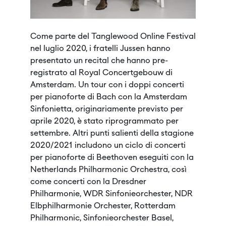
Come parte del Tanglewood Online Festival
nel luglio 2020, i fratelli Jussen hanno
presentato un recital che hanno pre-
registrato al Royal Concertgebouw di
Amsterdam. Un tour con i doppi concerti
per pianoforte di Bach con la Amsterdam
Sinfonietta, originariamente previsto per
aprile 2020, è stato riprogrammato per
settembre. Altri punti salienti della stagione
2020/2021 includono un ciclo di concerti
per pianoforte di Beethoven eseguiti con la
Netherlands Philharmonic Orchestra, così
come concerti con la Dresdner
Philharmonie, WDR Sinfonieorchester, NDR
Elbphilharmonie Orchester, Rotterdam
Philharmonic, Sinfonieorchester Basel,