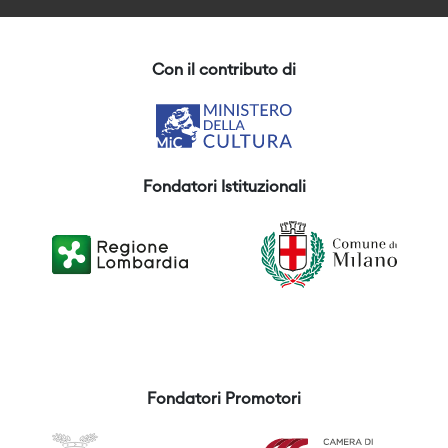
Con il contributo di
Fondatori Istituzionali
Fondatori Promotori