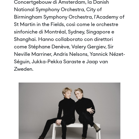
Concertgebouw di Amsterdam, la Danish
National Symphony Orchestra, City of
Birmingham Symphony Orchestra, l'Academy of
St Martin in the Fields, così come le orchestre
sinfoniche di Montréal, Sydney, Singapore e
Shanghai. Hanno collaborato con direttori
come Stéphane Denève, Valery Gergiev, Sir
Neville Marriner, Andris Nelsons, Yannick Nézet-
Séguin, Jukka-Pekka Saraste e Jaap van
Zweden.