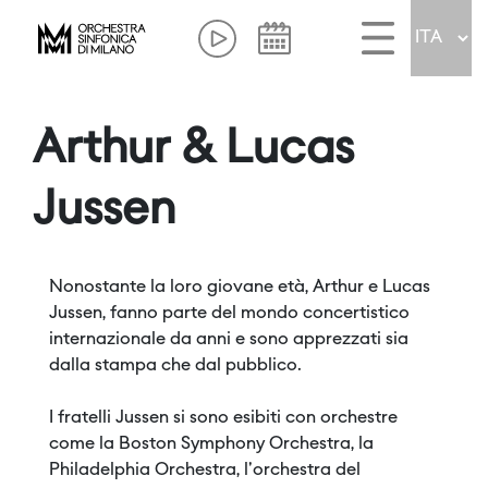
Arthur & Lucas
Jussen
Nonostante la loro giovane età, Arthur e Lucas
Jussen, fanno parte del mondo concertistico
internazionale da anni e sono apprezzati sia
dalla stampa che dal pubblico.
I fratelli Jussen si sono esibiti con orchestre
come la Boston Symphony Orchestra, la
Philadelphia Orchestra, l'orchestra del