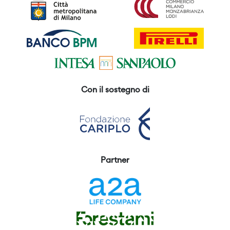
Con il sostegno di
Partner