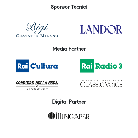
Sponsor Tecnici
Media Partner
Digital Partner