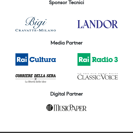
Sponsor Tecnici
Media Partner
Digital Partner