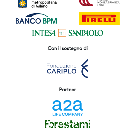
Con il sostegno di
Partner