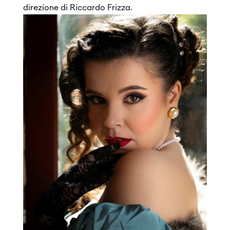
direzione di Riccardo Frizza.