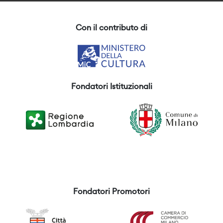
Con il contributo di
Fondatori Istituzionali
Fondatori Promotori