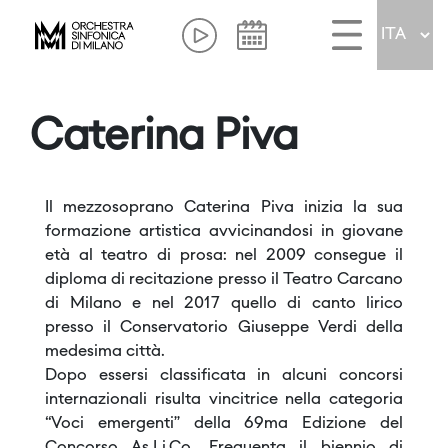
Caterina Piva
Il mezzosoprano Caterina Piva inizia la sua
formazione artistica avvicinandosi in giovane
età al teatro di prosa: nel 2009 consegue il
diploma di recitazione presso il Teatro Carcano
di Milano e nel 2017 quello di canto lirico
presso il Conservatorio Giuseppe Verdi della
medesima città.
Dopo essersi classificata in alcuni concorsi
internazionali risulta vincitrice nella categoria
“Voci emergenti” della 69ma Edizione del