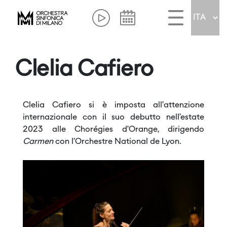
Clelia Cafiero
Clelia Cafiero si è imposta all’attenzione
internazionale con il suo debutto nell’estate
2023 alle Chorégies d’Orange, dirigendo
Carmen
con l’Orchestre National de Lyon.