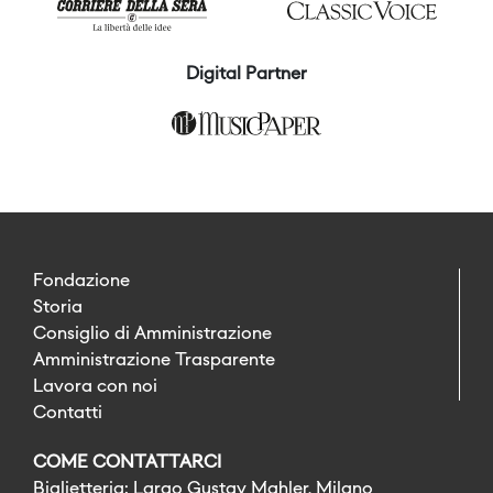
Digital Partner
Fondazione
Storia
Consiglio di Amministrazione
Amministrazione Trasparente
Lavora con noi
Contatti
COME CONTATTARCI
Biglietteria: Largo Gustav Mahler, Milano