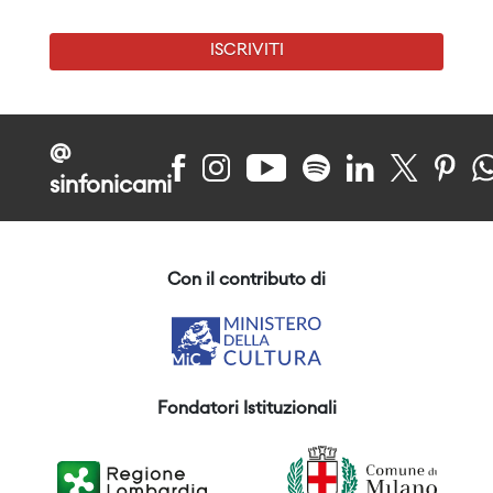
ISCRIVITI
@
sinfonicami
Con il contributo di
Fondatori Istituzionali