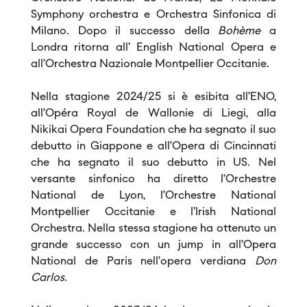
Symphony orchestra e Orchestra Sinfonica di
Milano. Dopo il successo della
Bohème
a
Londra ritorna all’ English National Opera e
all’Orchestra Nazionale Montpellier Occitanie.
Nella stagione 2024/25 si è esibita all’ENO,
all’Opéra Royal de Wallonie di Liegi, alla
Nikikai Opera Foundation che ha segnato il suo
debutto in Giappone e all’Opera di Cincinnati
che ha segnato il suo debutto in US. Nel
versante sinfonico ha diretto l’Orchestre
National de Lyon, l’Orchestre National
Montpellier Occitanie e l’Irish National
Orchestra. Nella stessa stagione ha ottenuto un
grande successo con un jump in all’Opera
National de Paris nell’opera verdiana
Don
Carlos
.