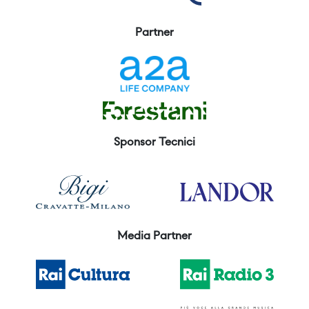
Partner
Sponsor Tecnici
Media Partner