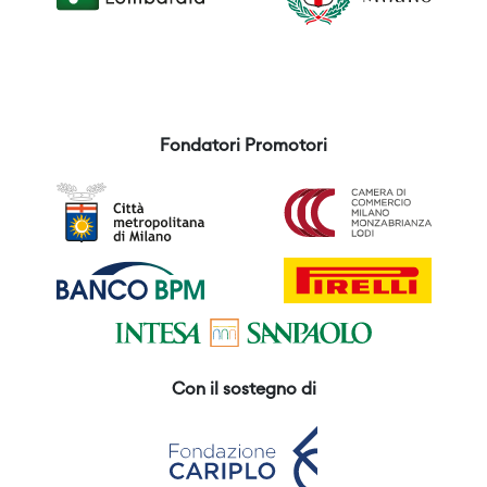
Fondatori Promotori
Con il sostegno di