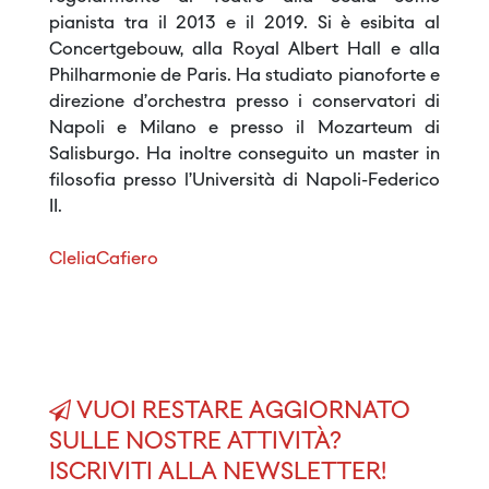
pianista tra il 2013 e il 2019. Si è esibita al
Concertgebouw, alla Royal Albert Hall e alla
Philharmonie de Paris. Ha studiato pianoforte e
direzione d’orchestra presso i conservatori di
Napoli e Milano e presso il Mozarteum di
Salisburgo. Ha inoltre conseguito un master in
filosofia presso l’Università di Napoli-Federico
II.
CleliaCafiero
VUOI RESTARE AGGIORNATO
SULLE NOSTRE ATTIVITÀ?
ISCRIVITI ALLA NEWSLETTER!