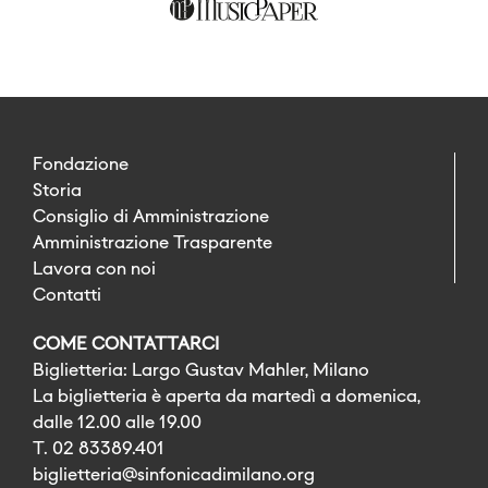
Fondazione
Storia
Consiglio di Amministrazione
Amministrazione Trasparente
Lavora con noi
Contatti
COME CONTATTARCI
Biglietteria: Largo Gustav Mahler, Milano
La biglietteria è aperta da martedì a domenica,
dalle 12.00 alle 19.00
T. 02 83389.401
biglietteria@sinfonicadimilano.org