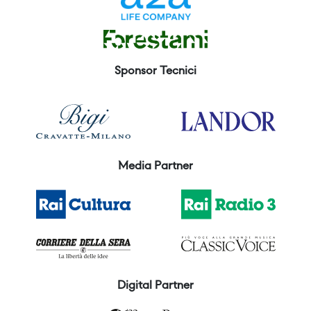
Sponsor Tecnici
Media Partner
Digital Partner