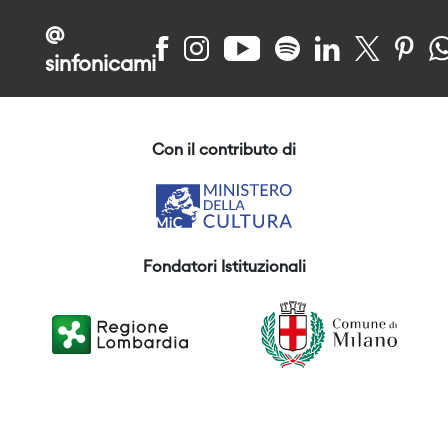
@
sinfonicami
Con il contributo di
Fondatori Istituzionali