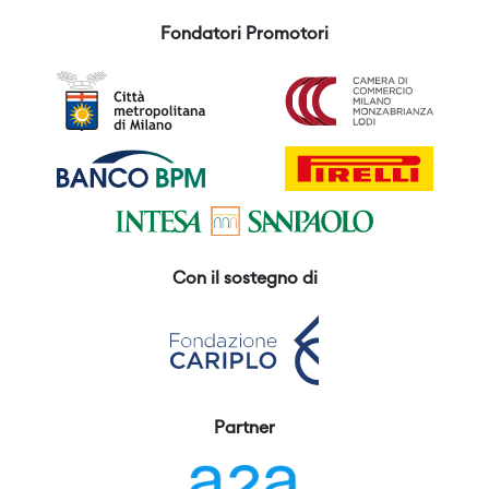
Fondatori Promotori
Con il sostegno di
Partner