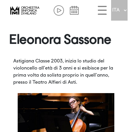
Eleonora Sassone
Astigiana Classe 2003, inizia lo studio del
violoncello all'età di 3 anni e si esibisce per la
prima volta da solista proprio in quell'anno,
presso il Teatro Alfieri di Asti.