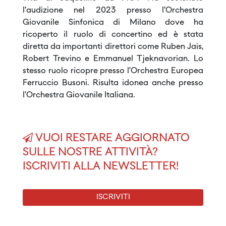
l’audizione nel 2023 presso l’Orchestra
Giovanile Sinfonica di Milano dove ha
ricoperto il ruolo di concertino ed è stata
diretta da importanti direttori come Ruben Jais,
Robert Trevino e Emmanuel Tjeknavorian. Lo
stesso ruolo ricopre presso l’Orchestra Europea
Ferruccio Busoni. Risulta idonea anche presso
l’Orchestra Giovanile Italiana.
VUOI RESTARE AGGIORNATO
SULLE NOSTRE ATTIVITÀ?
ISCRIVITI ALLA NEWSLETTER!
ISCRIVITI