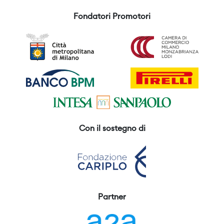
Fondatori Promotori
Con il sostegno di
Partner