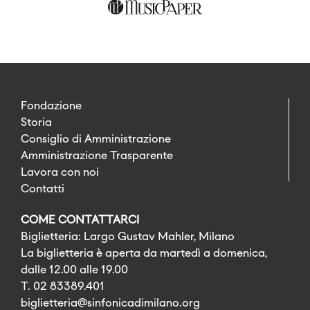
Fondazione
Storia
Consiglio di Amministrazione
Amministrazione Trasparente
Lavora con noi
Contatti
COME CONTATTARCI
Biglietteria: Largo Gustav Mahler, Milano
La biglietteria è aperta da martedì a domenica,
dalle 12.00 alle 19.00
T. 02 83389.401
biglietteria@sinfonicadimilano.org