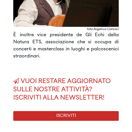
foto Angelica Concari
È inoltre vice presidente de Gli Echi della
Natura ETS, associazione che si occupa di
concerti e masterclass in luoghi e palcoscenici
straordinari.
VUOI RESTARE AGGIORNATO
SULLE NOSTRE ATTIVITÀ?
ISCRIVITI ALLA NEWSLETTER!
ISCRIVITI