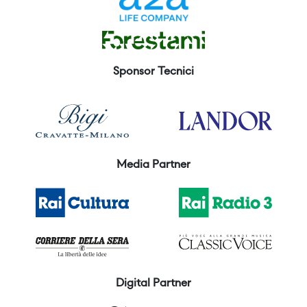
Sponsor Tecnici
Media Partner
Digital Partner