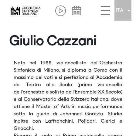
Giulio Cazzani
Nato nel 1988, violoncellista dell’Orchestra
Sinfonica di Milano, si diploma a Como con il
massimo dei voti e si perfeziona all’Accademia
del Teatro alla Scala (primo violoncello
dell’orchestra e solista dell’Ensemble XX Secolo)
e al Conservatorio della Svizzera italiana, dove
ottiene il Master of Arts in music performance
sotto la guida di Johannes Goritzki. Studia
inoltre con Laffranchini, Polidori, Clerici e
Gnocchi.