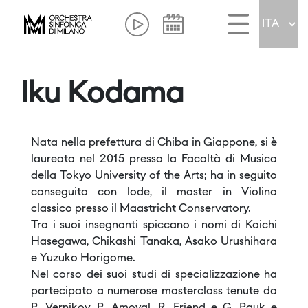
Iku Kodama
Nata nella prefettura di Chiba in Giappone, si è
laureata nel 2015 presso la Facoltà di Musica
della Tokyo University of the Arts; ha in seguito
conseguito con lode, il master in Violino
classico presso il Maastricht Conservatory.
Tra i suoi insegnanti spiccano i nomi di Koichi
Hasegawa, Chikashi Tanaka, Asako Urushihara
e Yuzuko Horigome.
Nel corso dei suoi studi di specializzazione ha
partecipato a numerose masterclass tenute da