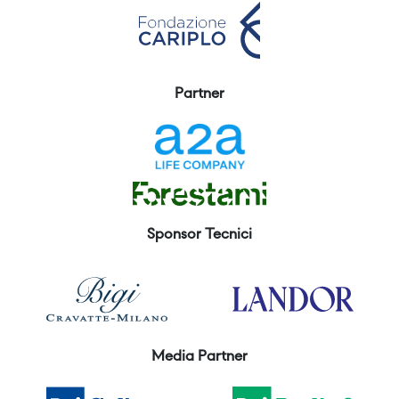
Partner
Sponsor Tecnici
Media Partner