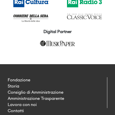
Digital Partner
Fondazione
Storia
Consiglio di Amministrazione
Amministrazione Trasparente
Lavora con noi
Contatti