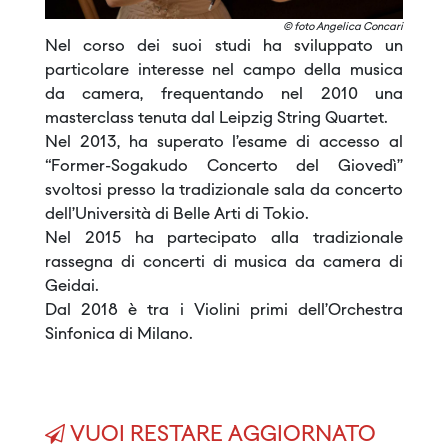
© foto Angelica Concari
Nel corso dei suoi studi ha sviluppato un
particolare interesse nel campo della musica
da camera, frequentando nel 2010 una
masterclass tenuta dal Leipzig String Quartet.
Nel 2013, ha superato l’esame di accesso al
“Former-Sogakudo Concerto del Giovedì”
svoltosi presso la tradizionale sala da concerto
dell’Università di Belle Arti di Tokio.
Nel 2015 ha partecipato alla tradizionale
rassegna di concerti di musica da camera di
Geidai.
Dal 2018 è tra i Violini primi dell’Orchestra
Sinfonica di Milano.
VUOI RESTARE AGGIORNATO