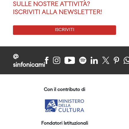
SULLE NOSTRE ATTIVITÀ?
ISCRIVITI ALLA NEWSLETTER!
ISCRIVITI
@
sinfonicami
Con il contributo di
Fondatori Istituzionali